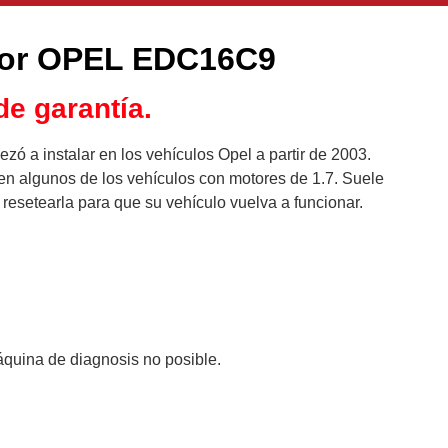
otor OPEL EDC16C9
e garantía.
a instalar en los vehículos Opel a partir de 2003.
en algunos de los vehículos con motores de 1.7. Suele
o resetearla para que su vehículo vuelva a funcionar.
áquina de diagnosis no posible.