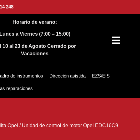
14 248
Horario de verano:
Lunes a Viernes (7:00 – 15:00)
l 10 al 23 de Agosto
Cerrado por
Vacaciones
adro de instrumentos
Dirección asistida
EZS/EIS
as reparaciones
ita Opel
/
Unidad de control de motor Opel EDC16C9