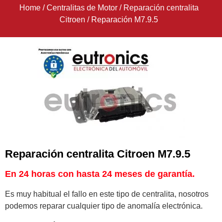
Home
/
Centralitas de Motor
/
Reparación centralita
Citroen
/
Reparación M7.9.5
Reparación centralita Citroen M7.9.5
En 24 horas con hasta 24 meses de garantía.
Es muy habitual el fallo en este tipo de centralita, nosotros
podemos reparar cualquier tipo de anomalía electrónica.