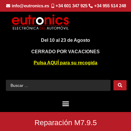
info@eutronics.es
+34 601 347 925
+34 955 514 248
Del 10 al 23 de Agosto
CERRADO POR VACACIONES
Pulsa AQUÍ para su recogida
Reparación M7.9.5