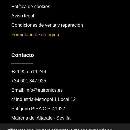
Política de cookies
Aviso legal
Condiciones de venta y reparación
Formulario de recogida
Contacto
+34 955 514 248
+34 601 347 925
Email: info@eutronics.es
c/ Industria-Metropol 1 Local 12
Polígono PISA C.P. 41927
Mairena del Aljarafe - Sevilla
Formulario de contacto