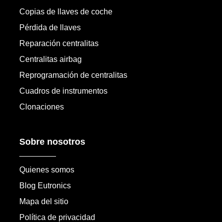
Copias de llaves de coche
Pérdida de llaves
Reparación centralitas
Centralitas airbag
Reprogramación de centralitas
Cuadros de instrumentos
Clonaciones
Sobre nosotros
Quienes somos
Blog Eutronics
Mapa del sitio
Política de privacidad