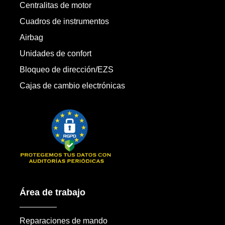
Centralitas de motor
Cuadros de instrumentos
Airbag
Unidades de confort
Bloqueo de dirección/EZS
Cajas de cambio electrónicas
Área de trabajo
Reparaciones de mando