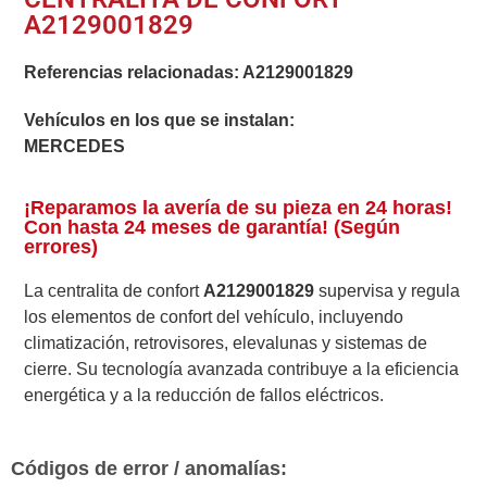
A2129001829
Referencias relacionadas:
A2129001829
Vehículos en los que se instalan:
MERCEDES
¡Reparamos la avería de su pieza en 24 horas!
Con hasta 24 meses de garantía! (Según
errores)
La centralita de confort
A2129001829
supervisa y regula
los elementos de confort del vehículo, incluyendo
climatización, retrovisores, elevalunas y sistemas de
cierre. Su tecnología avanzada contribuye a la eficiencia
energética y a la reducción de fallos eléctricos.
Códigos de error / anomalías: