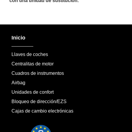
con una unidad de sustitución.
Inicio
Llaves de coches
Centralitas de motor
Cuadros de instrumentos
Airbag
Unidades de confort
Bloqueo de dirección/EZS
Cajas de cambio electrónicas