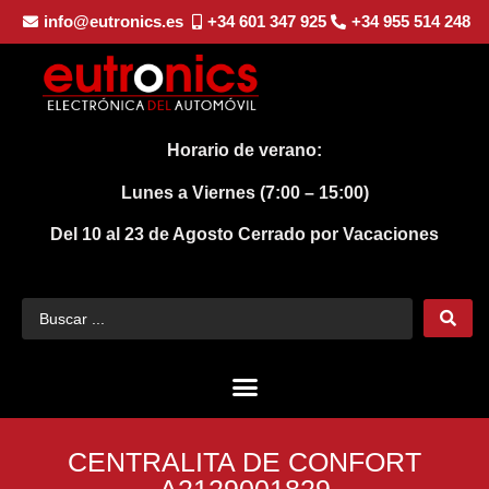
info@eutronics.es
+34 601 347 925
+34 955 514 248
Horario de verano:
Lunes a Viernes (7:00 – 15:00)
Del 10 al 23 de Agosto
Cerrado por Vacaciones
CENTRALITA DE CONFORT