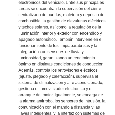
electrónicos del vehículo. Entre sus principales
tareas se encuentran la supervisión del cierre
centralizado de puertas, maletero y depósito de
combustible, la gestión de elevalunas eléctricos
y techos solares, así como la regulación de la
iluminación interior y exterior con encendido y
apagado automático. También interviene en el
funcionamiento de los limpiaparabrisas y la
integración con sensores de lluvia y
luminosidad, garantizando un rendimiento
óptimo en distintas condiciones de conducción.
Además, controla los retrovisores eléctricos
(ajuste, plegado y calefacción), supervisa el
sistema de climatización y aire acondicionado,
gestiona el inmovilizador electrónico y el
arranque del motor. Igualmente, se encarga de
la alarma antirrobo, los sensores de intrusión, la
comunicación con el mando a distancia y las
llaves inteligentes, y la interfaz con sistemas de