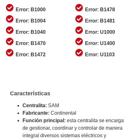
Error: B1000
Error: B1478
Error: B1004
Error: B1481
Error: B1040
Error: U1000
Error: B1470
Error: U1400
Error: B1472
Error: U1103
Características
Centralita:
SAM
Fabricante:
Continental
Función principal:
esta centralita se encarga
de gestionar, coordinar y controlar de manera
integral diversos sistemas eléctricos y