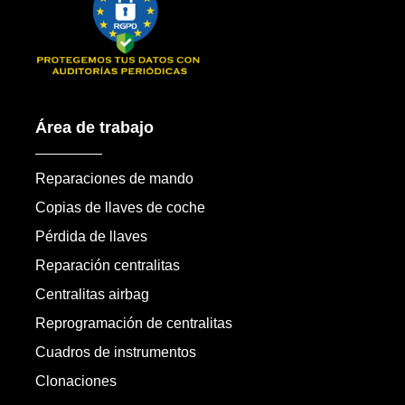
Área de trabajo
Reparaciones de mando
Copias de llaves de coche
Pérdida de llaves
Reparación centralitas
Centralitas airbag
Reprogramación de centralitas
Cuadros de instrumentos
Clonaciones