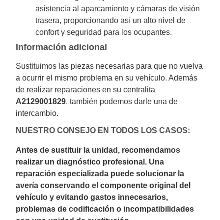
asistencia al aparcamiento y cámaras de visión
trasera, proporcionando así un alto nivel de
confort y seguridad para los ocupantes.
Información adicional
Sustituimos las piezas necesarias para que no vuelva
a ocurrir el mismo problema en su vehículo. Además
de realizar reparaciones en su centralita
A2129001829
, también podemos darle una de
intercambio.
NUESTRO CONSEJO EN TODOS LOS CASOS:
Antes de sustituir la unidad, recomendamos
realizar un diagnóstico profesional. Una
reparación especializada puede solucionar la
avería conservando el componente original del
vehículo y evitando gastos innecesarios,
problemas de codificación o incompatibilidades