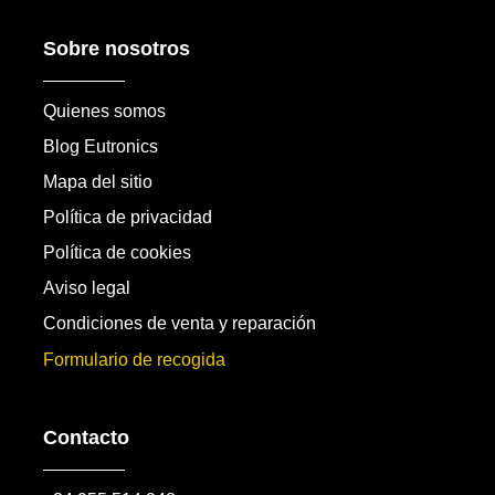
Sobre nosotros
Quienes somos
Blog Eutronics
Mapa del sitio
Política de privacidad
Política de cookies
Aviso legal
Condiciones de venta y reparación
Formulario de recogida
Contacto