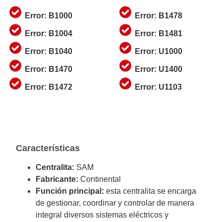
Error: B1000
Error: B1478
Error: B1004
Error: B1481
Error: B1040
Error: U1000
Error: B1470
Error: U1400
Error: B1472
Error: U1103
Características
Centralita:
SAM
Fabricante:
Continental
Función principal:
esta centralita se encarga
de gestionar, coordinar y controlar de manera
integral diversos sistemas eléctricos y