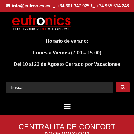
info@eutronics.es
+34 601 347 925
+34 955 514 248
Horario de verano:
Lunes a Viernes (7:00 – 15:00)
Del 10 al 23 de Agosto
Cerrado por Vacaciones
CENTRALITA DE CONFORT