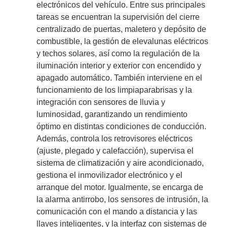
electrónicos del vehículo. Entre sus principales
tareas se encuentran la supervisión del cierre
centralizado de puertas, maletero y depósito de
combustible, la gestión de elevalunas eléctricos
y techos solares, así como la regulación de la
iluminación interior y exterior con encendido y
apagado automático. También interviene en el
funcionamiento de los limpiaparabrisas y la
integración con sensores de lluvia y
luminosidad, garantizando un rendimiento
óptimo en distintas condiciones de conducción.
Además, controla los retrovisores eléctricos
(ajuste, plegado y calefacción), supervisa el
sistema de climatización y aire acondicionado,
gestiona el inmovilizador electrónico y el
arranque del motor. Igualmente, se encarga de
la alarma antirrobo, los sensores de intrusión, la
comunicación con el mando a distancia y las
llaves inteligentes, y la interfaz con sistemas de