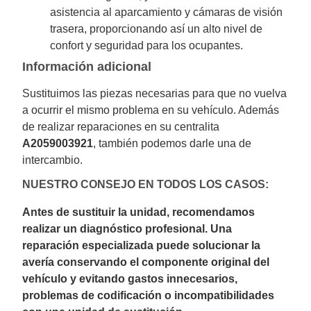
asistencia al aparcamiento y cámaras de visión
trasera, proporcionando así un alto nivel de
confort y seguridad para los ocupantes.
Información adicional
Sustituimos las piezas necesarias para que no vuelva
a ocurrir el mismo problema en su vehículo. Además
de realizar reparaciones en su centralita
A2059003921
, también podemos darle una de
intercambio.
NUESTRO CONSEJO EN TODOS LOS CASOS:
Antes de sustituir la unidad, recomendamos
realizar un diagnóstico profesional. Una
reparación especializada puede solucionar la
avería conservando el componente original del
vehículo y evitando gastos innecesarios,
problemas de codificación o incompatibilidades