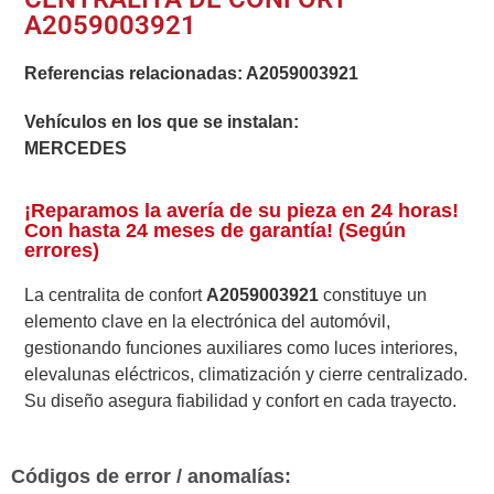
A2059003921
Referencias relacionadas:
A2059003921
Vehículos en los que se instalan:
MERCEDES
¡Reparamos la avería de su pieza en 24 horas!
Con hasta 24 meses de garantía! (Según
errores)
La centralita de confort
A2059003921
constituye un
elemento clave en la electrónica del automóvil,
gestionando funciones auxiliares como luces interiores,
elevalunas eléctricos, climatización y cierre centralizado.
Su diseño asegura fiabilidad y confort en cada trayecto.
Códigos de error / anomalías: