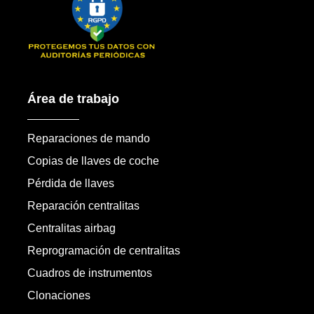
Área de trabajo
Reparaciones de mando
Copias de llaves de coche
Pérdida de llaves
Reparación centralitas
Centralitas airbag
Reprogramación de centralitas
Cuadros de instrumentos
Clonaciones