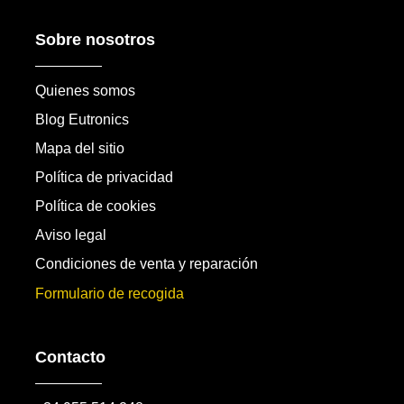
Sobre nosotros
Quienes somos
Blog Eutronics
Mapa del sitio
Política de privacidad
Política de cookies
Aviso legal
Condiciones de venta y reparación
Formulario de recogida
Contacto