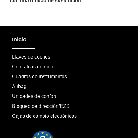
con una unidad de sustitución.
Inicio
Llaves de coches
Centralitas de motor
Cuadros de instrumentos
Airbag
Unidades de confort
Bloqueo de dirección/EZS
Cajas de cambio electrónicas