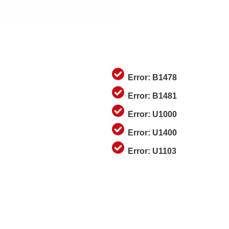
Error: B1478
Error: B1481
Error: U1000
Error: U1400
Error: U1103