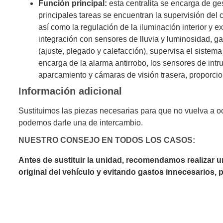
Función principal:
esta centralita se encarga de ges
principales tareas se encuentran la supervisión del c
así como la regulación de la iluminación interior y 
integración con sensores de lluvia y luminosidad, ga
(ajuste, plegado y calefacción), supervisa el sistema
encarga de la alarma antirrobo, los sensores de intru
aparcamiento y cámaras de visión trasera, proporcion
Información adicional
Sustituimos las piezas necesarias para que no vuelva a o
podemos darle una de intercambio.
NUESTRO CONSEJO EN TODOS LOS CASOS:
Antes de sustituir la unidad, recomendamos realizar 
original del vehículo y evitando gastos innecesarios,