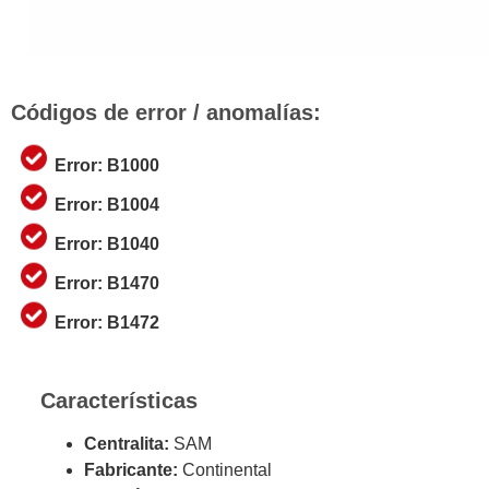
Códigos de error / anomalías:
Error: B1000
Error: B1004
Error: B1040
Error: B1470
Error: B1472
Características
Centralita:
SAM
Fabricante:
Continental