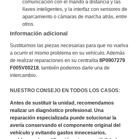
comunicación con el mando a distancia y las
llaves inteligentes, y la interfaz con sensores de
aparcamiento o cámaras de marcha atrás, entre
otros.
Información adicional
Sustituimos las piezas necesarias para que no vuelva
a ocurrir el mismo problema en su vehículo. Además
de realizar reparaciones en su centralita
8P0907279
F005V00218
, también podemos darle una de
intercambio.
NUESTRO CONSEJO EN TODOS LOS CASOS:
Antes de sustituir la unidad, recomendamos
realizar un diagnóstico profesional. Una
reparación especializada puede solucionar la
avería conservando el componente original del
vehículo y evitando gastos innecesarios,