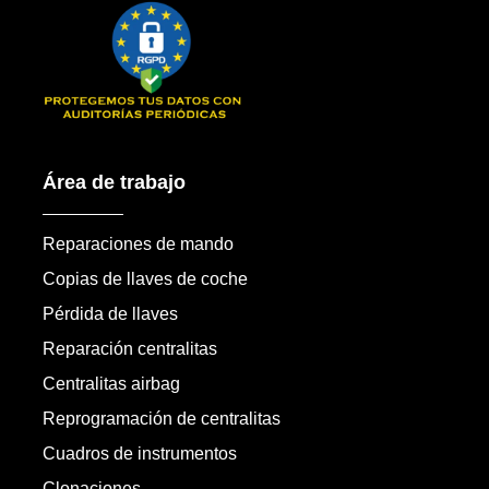
Área de trabajo
Reparaciones de mando
Copias de llaves de coche
Pérdida de llaves
Reparación centralitas
Centralitas airbag
Reprogramación de centralitas
Cuadros de instrumentos
Clonaciones