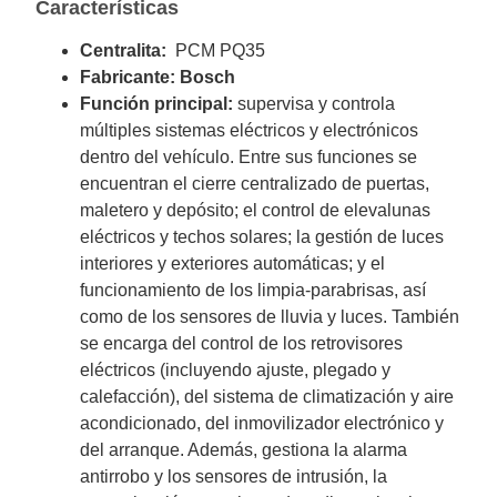
Características
Centralita:
PCM
PQ35
Fabricante: Bosch
Función principal:
supervisa y controla
múltiples sistemas eléctricos y electrónicos
dentro del vehículo. Entre sus funciones se
encuentran el cierre centralizado de puertas,
maletero y depósito; el control de elevalunas
eléctricos y techos solares; la gestión de luces
interiores y exteriores automáticas; y el
funcionamiento de los limpia-parabrisas, así
como de los sensores de lluvia y luces. También
se encarga del control de los retrovisores
eléctricos (incluyendo ajuste, plegado y
calefacción), del sistema de climatización y aire
acondicionado, del inmovilizador electrónico y
del arranque. Además, gestiona la alarma
antirrobo y los sensores de intrusión, la