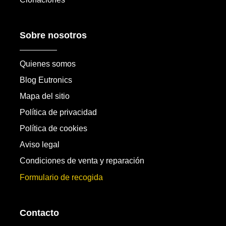
Sobre nosotros
Quienes somos
Blog Eutronics
Mapa del sitio
Política de privacidad
Política de cookies
Aviso legal
Condiciones de venta y reparación
Formulario de recogida
Contacto