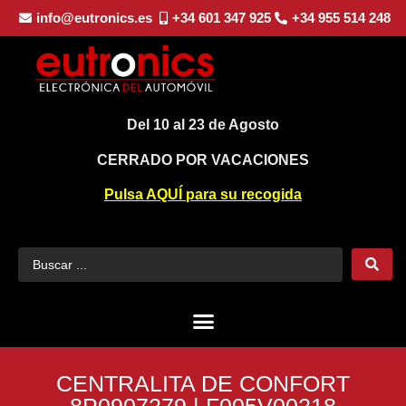
info@eutronics.es
+34 601 347 925
+34 955 514 248
Del 10 al 23 de Agosto
CERRADO POR VACACIONES
Pulsa AQUÍ para su recogida
CENTRALITA DE CONFORT