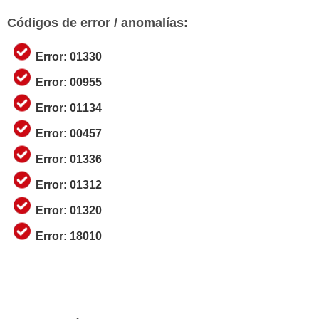
Códigos de error / anomalías:
Error: 01330
Error: 00955
Error: 01134
Error: 00457
Error: 01336
Error: 01312
Error: 01320
Error: 18010