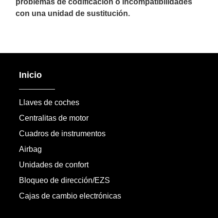
problemas de codificación o incompatibilidades
con una unidad de sustitución.
Inicio
Llaves de coches
Centralitas de motor
Cuadros de instrumentos
Airbag
Unidades de confort
Bloqueo de dirección/EZS
Cajas de cambio electrónicas