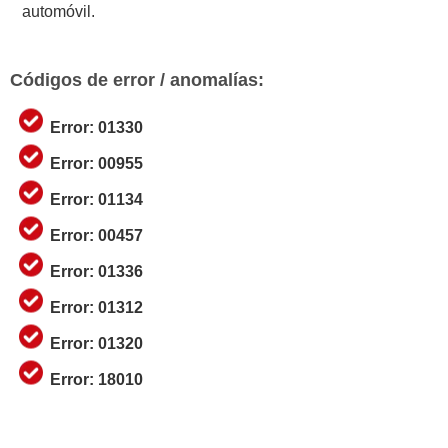
automóvil.
Códigos de error / anomalías:
Error: 01330
Error: 00955
Error: 01134
Error: 00457
Error: 01336
Error: 01312
Error: 01320
Error: 18010