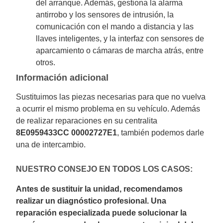
del arranque. Además, gestiona la alarma
antirrobo y los sensores de intrusión, la
comunicación con el mando a distancia y las
llaves inteligentes, y la interfaz con sensores de
aparcamiento o cámaras de marcha atrás, entre
otros.
Información adicional
Sustituimos las piezas necesarias para que no vuelva
a ocurrir el mismo problema en su vehículo. Además
de realizar reparaciones en su centralita
8E0959433CC 00002727E1
, también podemos darle
una de intercambio.
NUESTRO CONSEJO EN TODOS LOS CASOS:
Antes de sustituir la unidad, recomendamos
realizar un diagnóstico profesional. Una
reparación especializada puede solucionar la