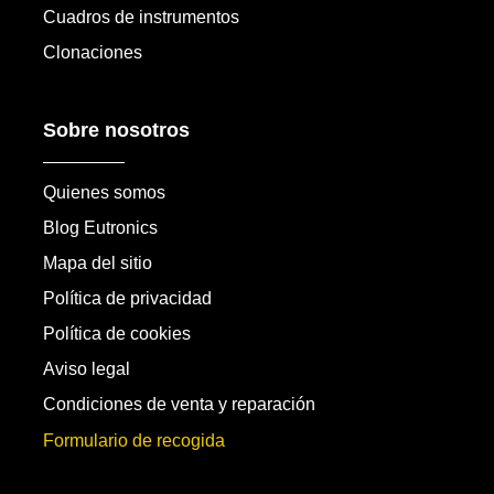
Cuadros de instrumentos
Clonaciones
Sobre nosotros
Quienes somos
Blog Eutronics
Mapa del sitio
Política de privacidad
Política de cookies
Aviso legal
Condiciones de venta y reparación
Formulario de recogida