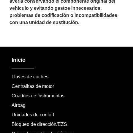
avería conservando el componente original del
vehículo y evitando gastos innecesarios,
problemas de codificación o incompatibilidades
con una unidad de sustitución.
Inicio
Llaves de coches
Centralitas de motor
Cuadros de instrumentos
Airbag
Unidades de confort
Bloqueo de dirección/EZS