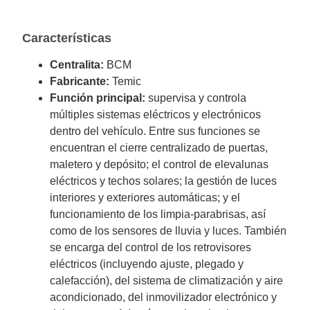
Características
Centralita:
BCM
Fabricante:
Temic
Función principal:
supervisa y controla
múltiples sistemas eléctricos y electrónicos
dentro del vehículo. Entre sus funciones se
encuentran el cierre centralizado de puertas,
maletero y depósito; el control de elevalunas
eléctricos y techos solares; la gestión de luces
interiores y exteriores automáticas; y el
funcionamiento de los limpia-parabrisas, así
como de los sensores de lluvia y luces. También
se encarga del control de los retrovisores
eléctricos (incluyendo ajuste, plegado y
calefacción), del sistema de climatización y aire
acondicionado, del inmovilizador electrónico y