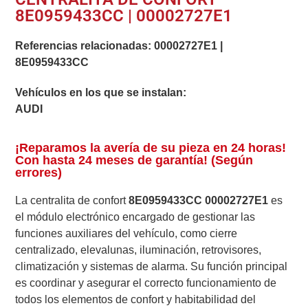
8E0959433CC | 00002727E1
Referencias relacionadas:
00002727E1
|
8E0959433CC
Vehículos en los que se instalan:
AUDI
¡Reparamos la avería de su pieza en 24 horas!
Con hasta 24 meses de garantía! (Según
errores)
La centralita de confort
8E0959433CC 00002727E1
es
el módulo electrónico encargado de gestionar las
funciones auxiliares del vehículo, como cierre
centralizado, elevalunas, iluminación, retrovisores,
climatización y sistemas de alarma. Su función principal
es coordinar y asegurar el correcto funcionamiento de
todos los elementos de confort y habitabilidad del