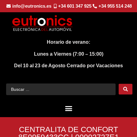
info@eutronics.es
+34 601 347 925
+34 955 514 248
Horario de verano:
Lunes a Viernes (7:00 – 15:00)
Del 10 al 23 de Agosto
Cerrado por Vacaciones
CENTRALITA DE CONFORT