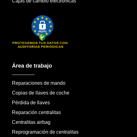
Cajas de cambio electrónicas
Área de trabajo
Reparaciones de mando
Copias de llaves de coche
Pérdida de llaves
Reparación centralitas
Centralitas airbag
Reprogramación de centralitas