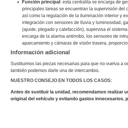
Función principal:
esta centralita se encarga de ges
principales tareas se encuentran la supervisión del c
así como la regulación de la iluminación interior y 
integración con sensores de lluvia y luminosidad, ga
(ajuste, plegado y calefacción), supervisa el sistema
encarga de la alarma antirrobo, los sensores de intru
aparcamiento y cámaras de visión trasera, proporcion
Información adicional
Sustituimos las piezas necesarias para que no vuelva a o
también podemos darle una de intercambio.
NUESTRO CONSEJO EN TODOS LOS CASOS:
Antes de sustituir la unidad, recomendamos realizar 
original del vehículo y evitando gastos innecesarios,