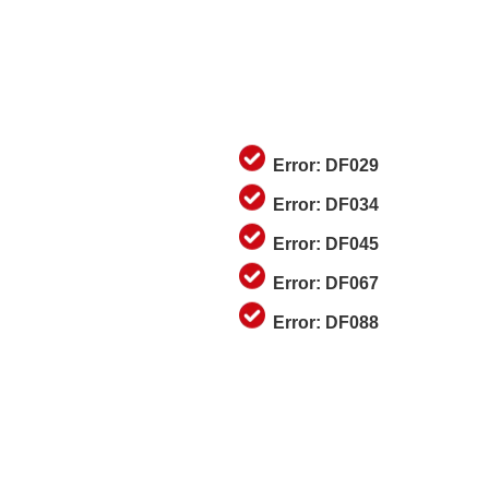
Error: DF029
Error: DF034
Error: DF045
Error: DF067
Error: DF088