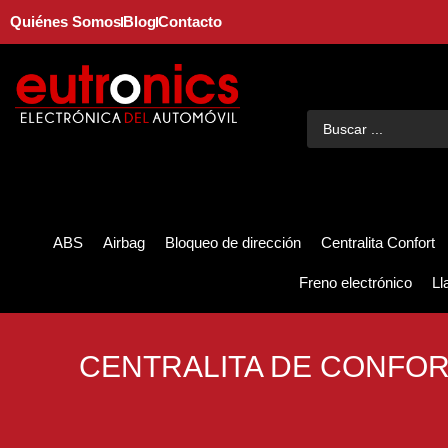
Quiénes Somos
Blog
Contacto
ABS
Airbag
Bloqueo de dirección
Centralita Confort
Freno electrónico
Ll
CENTRALITA DE CONFORT