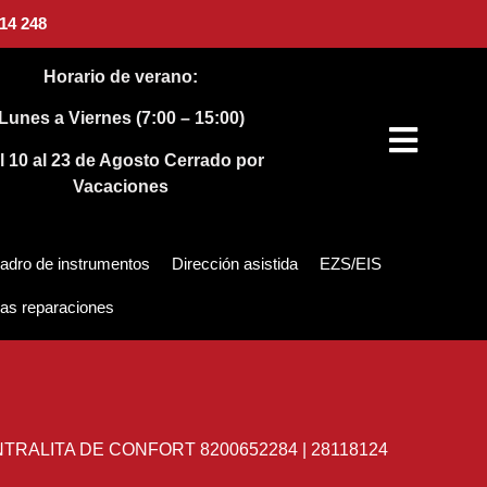
14 248
Horario de verano:
Lunes a Viernes (7:00 – 15:00)
l 10 al 23 de Agosto
Cerrado por
Vacaciones
adro de instrumentos
Dirección asistida
EZS/EIS
as reparaciones
TRALITA DE CONFORT 8200652284 | 28118124