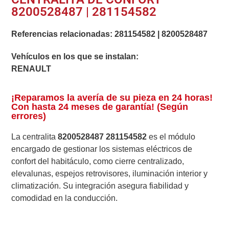
8200528487 | 281154582
Referencias relacionadas:
281154582
|
8200528487
Vehículos en los que se instalan:
RENAULT
¡Reparamos la avería de su pieza en 24 horas!
Con hasta 24 meses de garantía! (Según
errores)
La centralita
8200528487 281154582
es el módulo
encargado de gestionar los sistemas eléctricos de
confort del habitáculo, como cierre centralizado,
elevalunas, espejos retrovisores, iluminación interior y
climatización. Su integración asegura fiabilidad y
comodidad en la conducción.