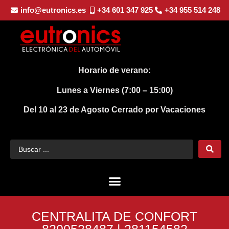
info@eutronics.es
+34 601 347 925
+34 955 514 248
Horario de verano:
Lunes a Viernes (7:00 – 15:00)
Del 10 al 23 de Agosto
Cerrado por Vacaciones
CENTRALITA DE CONFORT