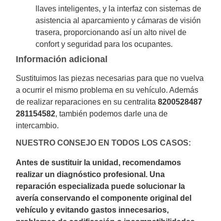
llaves inteligentes, y la interfaz con sistemas de
asistencia al aparcamiento y cámaras de visión
trasera, proporcionando así un alto nivel de
confort y seguridad para los ocupantes.
Información adicional
Sustituimos las piezas necesarias para que no vuelva
a ocurrir el mismo problema en su vehículo. Además
de realizar reparaciones en su centralita
8200528487
281154582
, también podemos darle una de
intercambio.
NUESTRO CONSEJO EN TODOS LOS CASOS:
Antes de sustituir la unidad, recomendamos
realizar un diagnóstico profesional. Una
reparación especializada puede solucionar la
avería conservando el componente original del
vehículo y evitando gastos innecesarios,