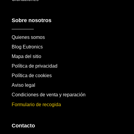
Sobre nosotros
Quienes somos
Blog Eutronics
Mapa del sitio
Política de privacidad
Política de cookies
Aviso legal
Condiciones de venta y reparación
Formulario de recogida
Contacto