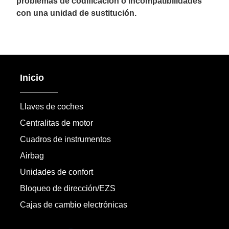
problemas de codificación o incompatibilidades
con una unidad de sustitución.
Inicio
Llaves de coches
Centralitas de motor
Cuadros de instrumentos
Airbag
Unidades de confort
Bloqueo de dirección/EZS
Cajas de cambio electrónicas