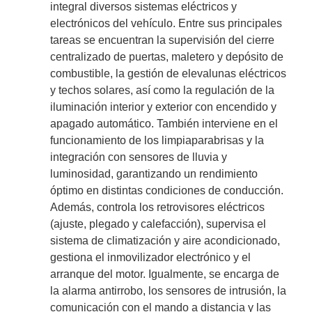
integral diversos sistemas eléctricos y
electrónicos del vehículo. Entre sus principales
tareas se encuentran la supervisión del cierre
centralizado de puertas, maletero y depósito de
combustible, la gestión de elevalunas eléctricos
y techos solares, así como la regulación de la
iluminación interior y exterior con encendido y
apagado automático. También interviene en el
funcionamiento de los limpiaparabrisas y la
integración con sensores de lluvia y
luminosidad, garantizando un rendimiento
óptimo en distintas condiciones de conducción.
Además, controla los retrovisores eléctricos
(ajuste, plegado y calefacción), supervisa el
sistema de climatización y aire acondicionado,
gestiona el inmovilizador electrónico y el
arranque del motor. Igualmente, se encarga de
la alarma antirrobo, los sensores de intrusión, la
comunicación con el mando a distancia y las