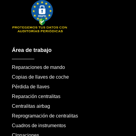
Área de trabajo
Reparaciones de mando
Copias de llaves de coche
Pérdida de llaves
Reparación centralitas
Centralitas airbag
Reprogramación de centralitas
Cuadros de instrumentos
Clonaciones