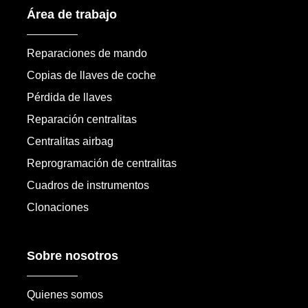
Área de trabajo
Reparaciones de mando
Copias de llaves de coche
Pérdida de llaves
Reparación centralitas
Centralitas airbag
Reprogramación de centralitas
Cuadros de instrumentos
Clonaciones
Sobre nosotros
Quienes somos