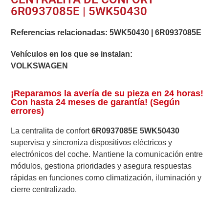
6R0937085E | 5WK50430
Referencias relacionadas:
5WK50430
|
6R0937085E
Vehículos en los que se instalan:
VOLKSWAGEN
¡Reparamos la avería de su pieza en 24 horas!
Con hasta 24 meses de garantía! (Según
errores)
La centralita de confort
6R0937085E 5WK50430
supervisa y sincroniza dispositivos eléctricos y
electrónicos del coche. Mantiene la comunicación entre
módulos, gestiona prioridades y asegura respuestas
rápidas en funciones como climatización, iluminación y
cierre centralizado.