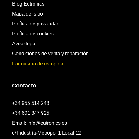
Blog Eutronics
Mapa del sitio
Política de privacidad
Política de cookies
Aviso legal
Condiciones de venta y reparación
Formulario de recogida
Contacto
+34 955 514 248
+34 601 347 925
Email: info@eutronics.es
c/ Industria-Metropol 1 Local 12