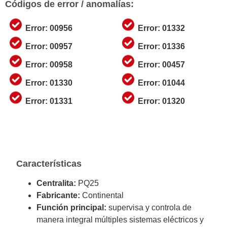
Códigos de error / anomalías:
Error: 00956
Error: 01332
Error: 00957
Error: 01336
Error: 00958
Error: 00457
Error: 01330
Error: 01044
Error: 01331
Error: 01320
Características
Centralita:
PQ25
Fabricante:
Continental
Función principal:
supervisa y controla de
manera integral múltiples sistemas eléctricos y