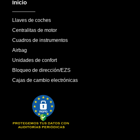
Inicio
Llaves de coches
Centralitas de motor
Cuadros de instrumentos
Airbag
Unidades de confort
Bloqueo de dirección/EZS
Cajas de cambio electrónicas