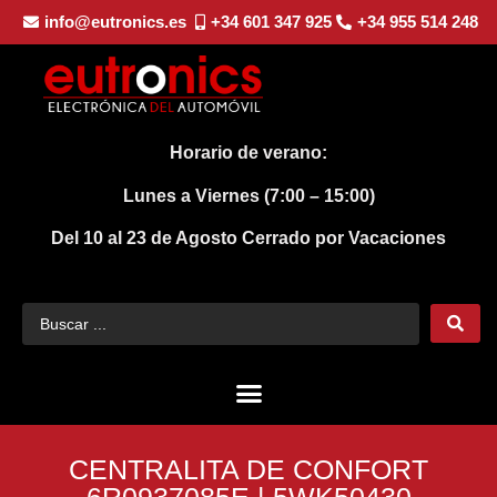
info@eutronics.es
+34 601 347 925
+34 955 514 248
Horario de verano:
Lunes a Viernes (7:00 – 15:00)
Del 10 al 23 de Agosto
Cerrado por Vacaciones
CENTRALITA DE CONFORT