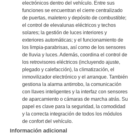
electrónicos dentro del vehículo. Entre sus
funciones se encuentran el cierre centralizado
de puertas, maletero y depósito de combustible;
el control de elevalunas eléctricos y techos
solares; la gestión de luces interiores y
exteriores automáticas; y el funcionamiento de
los limpia-parabrisas, así como de los sensores
de lluvia y luces. Además, coordina el control de
los retrovisores eléctricos (incluyendo ajuste,
plegado y calefacción), la climatización, el
inmovilizador electrónico y el arranque. También
gestiona la alarma antirrobo, la comunicación
con llaves inteligentes y la interfaz con sensores
de aparcamiento o cámaras de marcha atrás. Su
papel es clave para la seguridad, la comodidad
y la correcta integración de todos los módulos
de confort del vehículo.
Información adicional