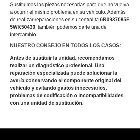
Sustituimos las piezas necesarias para que no vuelva
a ocurrir el mismo problema en su vehículo. Además
de realizar reparaciones en su centralita
6R0937085E
5WK50430
, también podemos darle una de
intercambio.
NUESTRO CONSEJO EN TODOS LOS CASOS:
Antes de sustituir la unidad, recomendamos
realizar un diagnóstico profesional. Una
reparación especializada puede solucionar la
avería conservando el componente original del
vehículo y evitando gastos innecesarios,
problemas de codificación o incompatibilidades
con una unidad de sustitución.