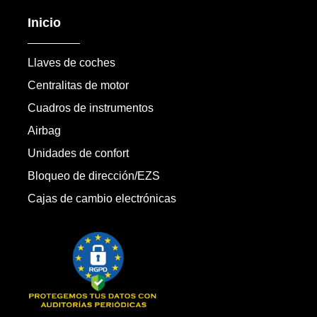
Inicio
Llaves de coches
Centralitas de motor
Cuadros de instrumentos
Airbag
Unidades de confort
Bloqueo de dirección/EZS
Cajas de cambio electrónicas