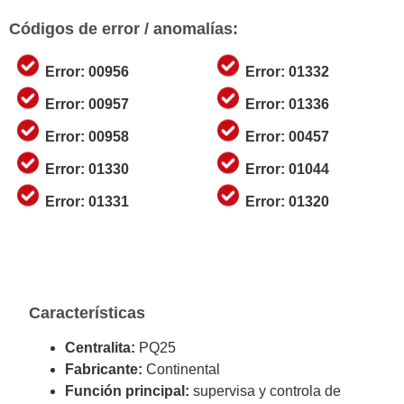
Códigos de error / anomalías:
Error: 00956
Error: 01332
Error: 00957
Error: 01336
Error: 00958
Error: 00457
Error: 01330
Error: 01044
Error: 01331
Error: 01320
Características
Centralita:
PQ25
Fabricante:
Continental
Función principal:
supervisa y controla de