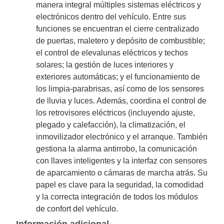
manera integral múltiples sistemas eléctricos y
electrónicos dentro del vehículo. Entre sus
funciones se encuentran el cierre centralizado
de puertas, maletero y depósito de combustible;
el control de elevalunas eléctricos y techos
solares; la gestión de luces interiores y
exteriores automáticas; y el funcionamiento de
los limpia-parabrisas, así como de los sensores
de lluvia y luces. Además, coordina el control de
los retrovisores eléctricos (incluyendo ajuste,
plegado y calefacción), la climatización, el
inmovilizador electrónico y el arranque. También
gestiona la alarma antirrobo, la comunicación
con llaves inteligentes y la interfaz con sensores
de aparcamiento o cámaras de marcha atrás. Su
papel es clave para la seguridad, la comodidad
y la correcta integración de todos los módulos
de confort del vehículo.
Información adicional