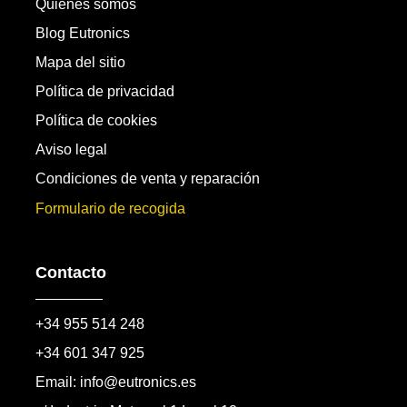
Quienes somos
Blog Eutronics
Mapa del sitio
Política de privacidad
Política de cookies
Aviso legal
Condiciones de venta y reparación
Formulario de recogida
Contacto
+34 955 514 248
+34 601 347 925
Email: info@eutronics.es