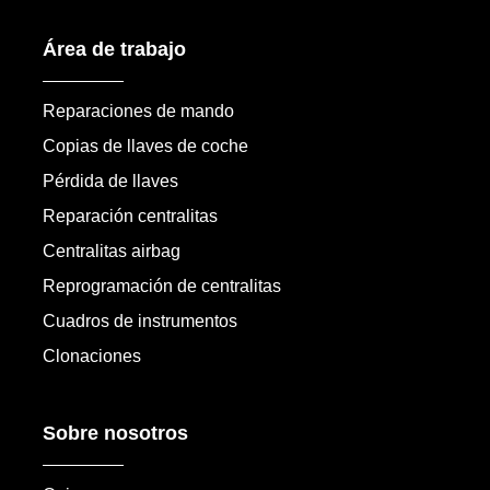
Área de trabajo
Reparaciones de mando
Copias de llaves de coche
Pérdida de llaves
Reparación centralitas
Centralitas airbag
Reprogramación de centralitas
Cuadros de instrumentos
Clonaciones
Sobre nosotros