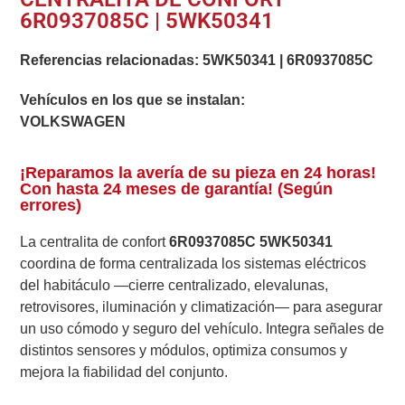
6R0937085C | 5WK50341
Referencias relacionadas:
5WK50341
|
6R0937085C
Vehículos en los que se instalan:
VOLKSWAGEN
¡Reparamos la avería de su pieza en 24 horas!
Con hasta 24 meses de garantía! (Según
errores)
La centralita de confort
6R0937085C 5WK50341
coordina de forma centralizada los sistemas eléctricos
del habitáculo —cierre centralizado, elevalunas,
retrovisores, iluminación y climatización— para asegurar
un uso cómodo y seguro del vehículo. Integra señales de
distintos sensores y módulos, optimiza consumos y
mejora la fiabilidad del conjunto.