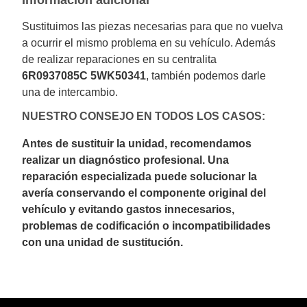
Sustituimos las piezas necesarias para que no vuelva
a ocurrir el mismo problema en su vehículo. Además
de realizar reparaciones en su centralita
6R0937085C 5WK50341
, también podemos darle
una de intercambio.
NUESTRO CONSEJO EN TODOS LOS CASOS:
Antes de sustituir la unidad, recomendamos
realizar un diagnóstico profesional. Una
reparación especializada puede solucionar la
avería conservando el componente original del
vehículo y evitando gastos innecesarios,
problemas de codificación o incompatibilidades
con una unidad de sustitución.