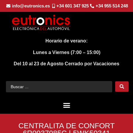
info@eutronics.es
+34 601 347 925
+34 955 514 248
Horario de verano:
Lunes a Viernes (7:00 – 15:00)
Del 10 al 23 de Agosto
Cerrado por Vacaciones
CENTRALITA DE CONFORT