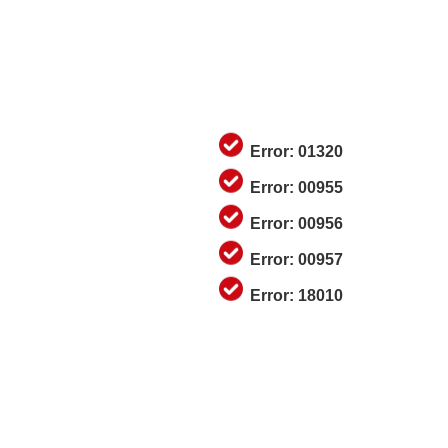
Error: 01320
Error: 00955
Error: 00956
Error: 00957
Error: 18010