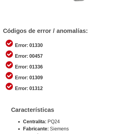
Códigos de error / anomalías:
Error: 01330
Error: 00457
Error: 01336
Error: 01309
Error: 01312
Características
Centralita:
PQ24
Fabricante:
Siemens