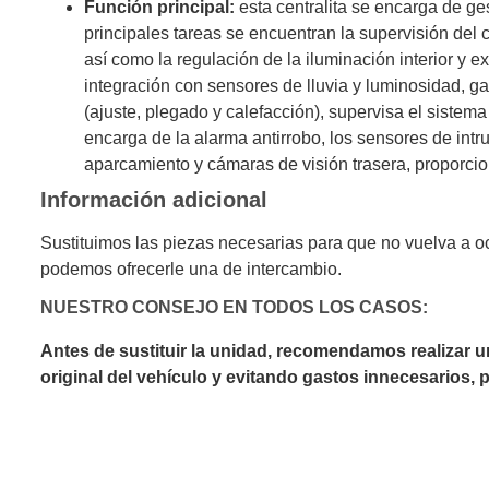
Función principal:
esta centralita se encarga de ges
principales tareas se encuentran la supervisión del c
así como la regulación de la iluminación interior y 
integración con sensores de lluvia y luminosidad, ga
(ajuste, plegado y calefacción), supervisa el sistema
encarga de la alarma antirrobo, los sensores de intru
aparcamiento y cámaras de visión trasera, proporcion
Información adicional
Sustituimos las piezas necesarias para que no vuelva a oc
podemos ofrecerle una de intercambio.
NUESTRO CONSEJO EN TODOS LOS CASOS:
Antes de sustituir la unidad, recomendamos realizar 
original del vehículo y evitando gastos innecesarios,