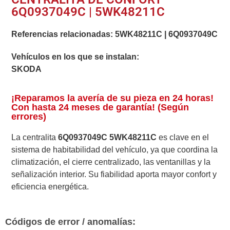
6Q0937049C | 5WK48211C
Referencias relacionadas:
5WK48211C
|
6Q0937049C
Vehículos en los que se instalan:
SKODA
¡Reparamos la avería de su pieza en 24 horas!
Con hasta 24 meses de garantía! (Según
errores)
La centralita
6Q0937049C 5WK48211C
es clave en el
sistema de habitabilidad del vehículo, ya que coordina la
climatización, el cierre centralizado, las ventanillas y la
señalización interior. Su fiabilidad aporta mayor confort y
eficiencia energética.
Códigos de error / anomalías: