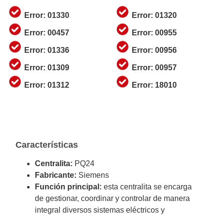
Error: 01330
Error: 01320
Error: 00457
Error: 00955
Error: 01336
Error: 00956
Error: 01309
Error: 00957
Error: 01312
Error: 18010
Características
Centralita:
PQ24
Fabricante:
Siemens
Función principal:
esta centralita se encarga
de gestionar, coordinar y controlar de manera
integral diversos sistemas eléctricos y