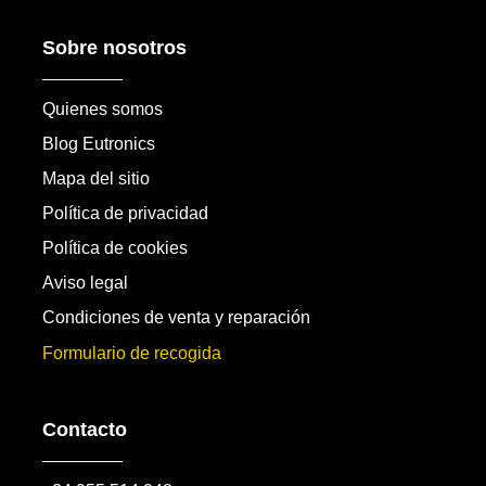
Sobre nosotros
Quienes somos
Blog Eutronics
Mapa del sitio
Política de privacidad
Política de cookies
Aviso legal
Condiciones de venta y reparación
Formulario de recogida
Contacto