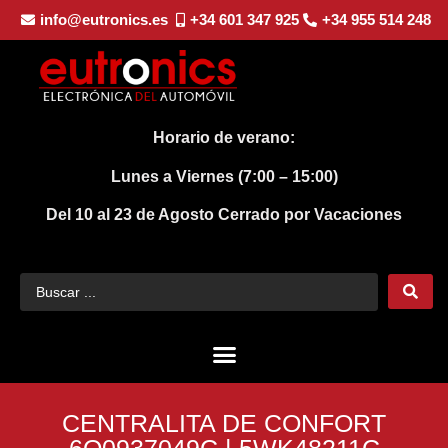
info@eutronics.es
+34 601 347 925
+34 955 514 248
Horario de verano:
Lunes a Viernes (7:00 – 15:00)
Del 10 al 23 de Agosto
Cerrado por Vacaciones
CENTRALITA DE CONFORT