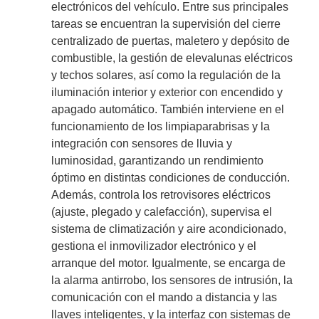
electrónicos del vehículo. Entre sus principales
tareas se encuentran la supervisión del cierre
centralizado de puertas, maletero y depósito de
combustible, la gestión de elevalunas eléctricos
y techos solares, así como la regulación de la
iluminación interior y exterior con encendido y
apagado automático. También interviene en el
funcionamiento de los limpiaparabrisas y la
integración con sensores de lluvia y
luminosidad, garantizando un rendimiento
óptimo en distintas condiciones de conducción.
Además, controla los retrovisores eléctricos
(ajuste, plegado y calefacción), supervisa el
sistema de climatización y aire acondicionado,
gestiona el inmovilizador electrónico y el
arranque del motor. Igualmente, se encarga de
la alarma antirrobo, los sensores de intrusión, la
comunicación con el mando a distancia y las
llaves inteligentes, y la interfaz con sistemas de