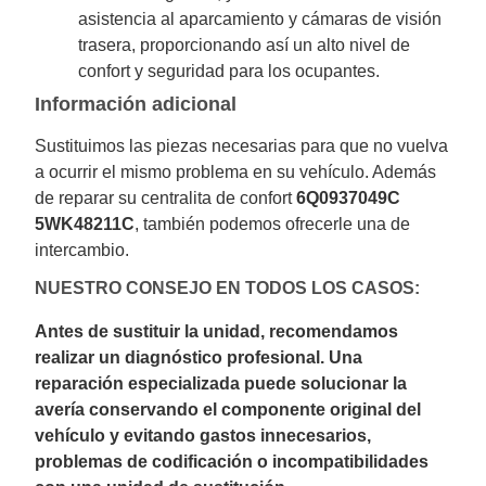
asistencia al aparcamiento y cámaras de visión
trasera, proporcionando así un alto nivel de
confort y seguridad para los ocupantes.
Información adicional
Sustituimos las piezas necesarias para que no vuelva
a ocurrir el mismo problema en su vehículo. Además
de reparar su centralita de confort
6Q0937049C
5WK48211C
, también podemos ofrecerle una de
intercambio.
NUESTRO CONSEJO EN TODOS LOS CASOS:
Antes de sustituir la unidad, recomendamos
realizar un diagnóstico profesional. Una
reparación especializada puede solucionar la
avería conservando el componente original del
vehículo y evitando gastos innecesarios,
problemas de codificación o incompatibilidades