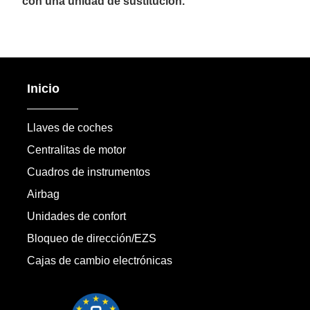
con una unidad de sustitución.
Inicio
Llaves de coches
Centralitas de motor
Cuadros de instrumentos
Airbag
Unidades de confort
Bloqueo de dirección/EZS
Cajas de cambio electrónicas