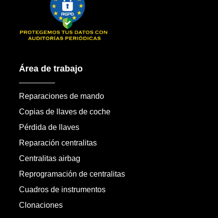
Área de trabajo
Reparaciones de mando
Copias de llaves de coche
Pérdida de llaves
Reparación centralitas
Centralitas airbag
Reprogramación de centralitas
Cuadros de instrumentos
Clonaciones