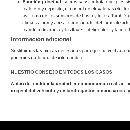
Función principal:
supervisa y controla múltiples si
maletero y depósito; el control de elevalunas eléctri
así como de los sensores de lluvia y luces. También s
climatización y aire acondicionado, del inmovilizado
mando a distancia y las llaves inteligentes, y la in
Información adicional
Sustituimos las piezas necesarias para que no vuelva a o
podemos darle una de intercambio.
NUESTRO CONSEJO EN TODOS LOS CASOS:
Antes de sustituir la unidad, recomendamos realizar 
original del vehículo y evitando gastos innecesarios,