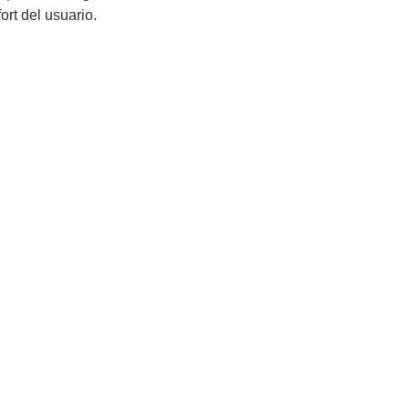
fort del usuario.