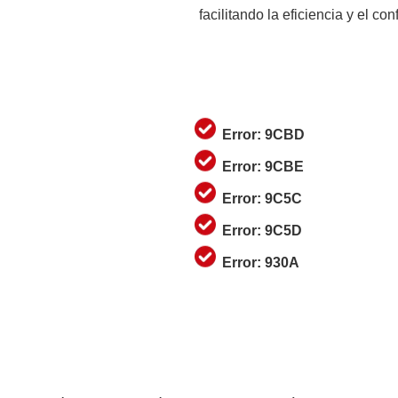
facilitando la eficiencia y el con
Error: 9CBD
Error: 9CBE
Error: 9C5C
Error: 9C5D
Error: 930A