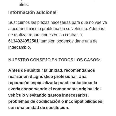
otros.
Información adicional
Sustituimos las piezas necesarias para que no vuelva
a ocurrir el mismo problema en su vehículo. Además
de realizar reparaciones en su centralita
6134924052501
, también podemos darle una de
intercambio.
NUESTRO CONSEJO EN TODOS LOS CASOS:
Antes de sustituir la unidad, recomendamos
realizar un diagnóstico profesional. Una
reparación especializada puede solucionar la
avería conservando el componente original del
vehículo y evitando gastos innecesarios,
problemas de codificación o incompatibilidades
con una unidad de sustitución.