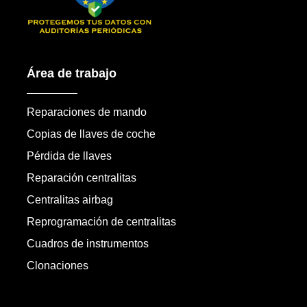
Área de trabajo
Reparaciones de mando
Copias de llaves de coche
Pérdida de llaves
Reparación centralitas
Centralitas airbag
Reprogramación de centralitas
Cuadros de instrumentos
Clonaciones