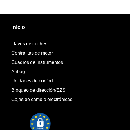
Inicio
Llaves de coches
Centralitas de motor
Cuadros de instrumentos
Airbag
Unidades de confort
Bloqueo de dirección/EZS
Cajas de cambio electrónicas