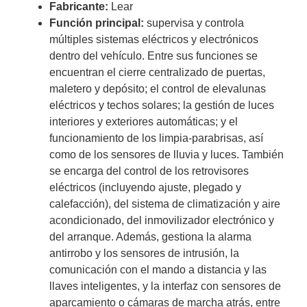
Fabricante:
Lear
Función principal:
supervisa y controla
múltiples sistemas eléctricos y electrónicos
dentro del vehículo. Entre sus funciones se
encuentran el cierre centralizado de puertas,
maletero y depósito; el control de elevalunas
eléctricos y techos solares; la gestión de luces
interiores y exteriores automáticas; y el
funcionamiento de los limpia-parabrisas, así
como de los sensores de lluvia y luces. También
se encarga del control de los retrovisores
eléctricos (incluyendo ajuste, plegado y
calefacción), del sistema de climatización y aire
acondicionado, del inmovilizador electrónico y
del arranque. Además, gestiona la alarma
antirrobo y los sensores de intrusión, la
comunicación con el mando a distancia y las
llaves inteligentes, y la interfaz con sensores de
aparcamiento o cámaras de marcha atrás, entre