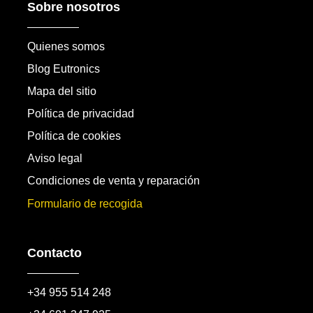
Sobre nosotros
Quienes somos
Blog Eutronics
Mapa del sitio
Política de privacidad
Política de cookies
Aviso legal
Condiciones de venta y reparación
Formulario de recogida
Contacto
+34 955 514 248