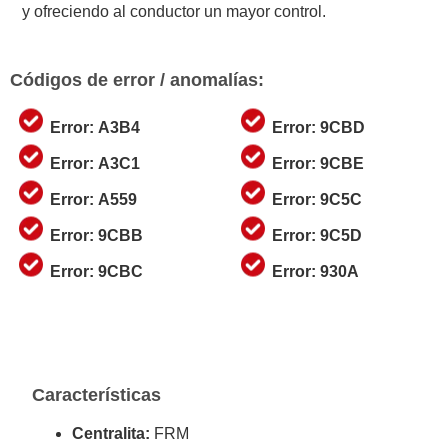
y ofreciendo al conductor un mayor control.
Códigos de error / anomalías:
Error: A3B4
Error: 9CBD
Error: A3C1
Error: 9CBE
Error: A559
Error: 9C5C
Error: 9CBB
Error: 9C5D
Error: 9CBC
Error: 930A
Características
Centralita:
FRM