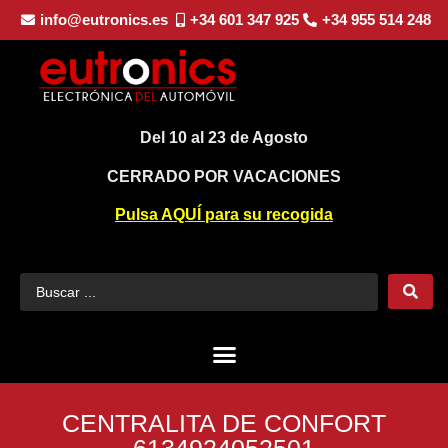
info@eutronics.es
+34 601 347 925
+34 955 514 248
Del 10 al 23 de Agosto
CERRADO POR VACACIONES
Pulsa AQUÍ para su recogida
CENTRALITA DE CONFORT