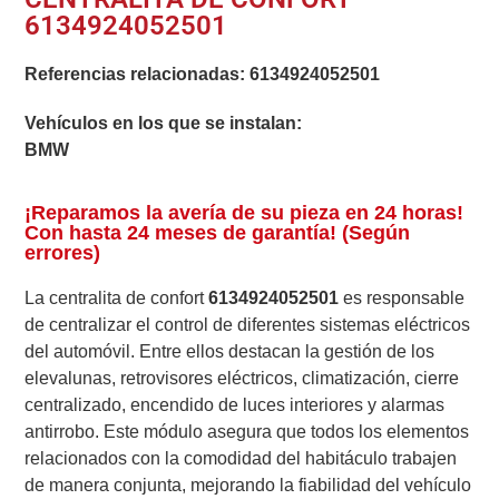
6134924052501
Referencias relacionadas:
6134924052501
Vehículos en los que se instalan:
BMW
¡Reparamos la avería de su pieza en 24 horas!
Con hasta 24 meses de garantía! (Según
errores)
La centralita de confort
6134924052501
es responsable
de centralizar el control de diferentes sistemas eléctricos
del automóvil. Entre ellos destacan la gestión de los
elevalunas, retrovisores eléctricos, climatización, cierre
centralizado, encendido de luces interiores y alarmas
antirrobo. Este módulo asegura que todos los elementos
relacionados con la comodidad del habitáculo trabajen
de manera conjunta, mejorando la fiabilidad del vehículo