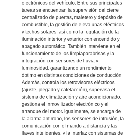
electrónicos del vehículo. Entre sus principales
tareas se encuentran la supervisión del cierre
centralizado de puertas, maletero y depósito de
combustible, la gestión de elevalunas eléctricos
y techos solares, así como la regulación de la
iluminación interior y exterior con encendido y
apagado automático. También interviene en el
funcionamiento de los limpiaparabrisas y la
integración con sensores de lluvia y
luminosidad, garantizando un rendimiento
óptimo en distintas condiciones de conducción.
Además, controla los retrovisores eléctricos
(ajuste, plegado y calefacción), supervisa el
sistema de climatización y aire acondicionado,
gestiona el inmovilizador electrónico y el
arranque del motor. Igualmente, se encarga de
la alarma antirrobo, los sensores de intrusión, la
comunicación con el mando a distancia y las
llaves inteligentes, y la interfaz con sistemas de