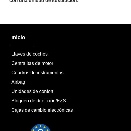
con una unidad de sustitución.
Inicio
Llaves de coches
Centralitas de motor
Cuadros de instrumentos
Airbag
Unidades de confort
Bloqueo de dirección/EZS
Cajas de cambio electrónicas