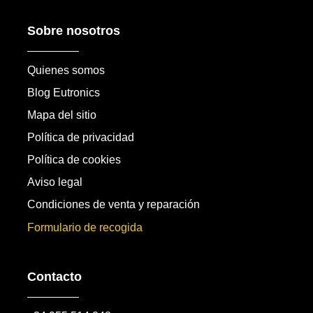
Sobre nosotros
Quienes somos
Blog Eutronics
Mapa del sitio
Política de privacidad
Política de cookies
Aviso legal
Condiciones de venta y reparación
Formulario de recogida
Contacto