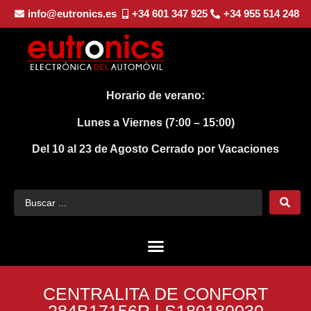
info@eutronics.es
+34 601 347 925
+34 955 514 248
Horario de verano:
Lunes a Viernes (7:00 – 15:00)
Del 10 al 23 de Agosto
Cerrado por Vacaciones
CENTRALITA DE CONFORT