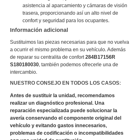
asistencia al aparcamiento y cámaras de visión
trasera, proporcionando así un alto nivel de
confort y seguridad para los ocupantes.
Información adicional
Sustituimos las piezas necesarias para que no vuelva
a ocurrir el mismo problema en su vehículo. Además
de reparar su centralita de confort
284B17156R
S180180030
, también podemos ofrecerle una de
intercambio.
NUESTRO CONSEJO EN TODOS LOS CASOS:
Antes de sustituir la unidad, recomendamos
realizar un diagnóstico profesional. Una
reparación especializada puede solucionar la
avería conservando el componente original del
vehículo y evitando gastos innecesarios,
problemas de codificación o incompatibilidades