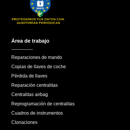
Área de trabajo
Reparaciones de mando
Copias de llaves de coche
Pérdida de llaves
Reparación centralitas
Centralitas airbag
Reprogramación de centralitas
Cuadros de instrumentos
Clonaciones