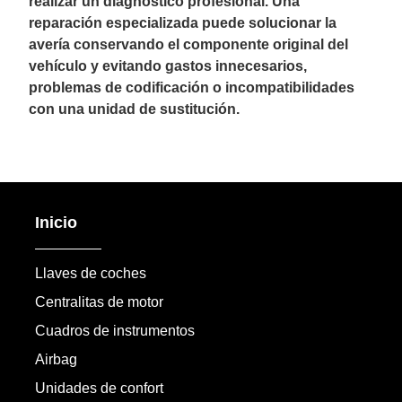
realizar un diagnóstico profesional. Una
reparación especializada puede solucionar la
avería conservando el componente original del
vehículo y evitando gastos innecesarios,
problemas de codificación o incompatibilidades
con una unidad de sustitución.
Inicio
Llaves de coches
Centralitas de motor
Cuadros de instrumentos
Airbag
Unidades de confort