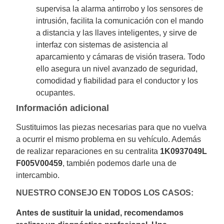
supervisa la alarma antirrobo y los sensores de
intrusión, facilita la comunicación con el mando
a distancia y las llaves inteligentes, y sirve de
interfaz con sistemas de asistencia al
aparcamiento y cámaras de visión trasera. Todo
ello asegura un nivel avanzado de seguridad,
comodidad y fiabilidad para el conductor y los
ocupantes.
Información adicional
Sustituimos las piezas necesarias para que no vuelva
a ocurrir el mismo problema en su vehículo. Además
de realizar reparaciones en su centralita
1K0937049L
F005V00459
, también podemos darle una de
intercambio.
NUESTRO CONSEJO EN TODOS LOS CASOS:
Antes de sustituir la unidad, recomendamos