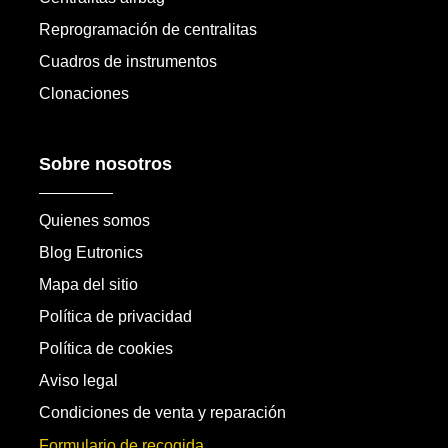
Reprogramación de centralitas
Cuadros de instrumentos
Clonaciones
Sobre nosotros
Quienes somos
Blog Eutronics
Mapa del sitio
Política de privacidad
Política de cookies
Aviso legal
Condiciones de venta y reparación
Formulario de recogida