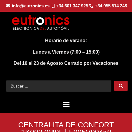
info@eutronics.es
+34 601 347 925
+34 955 514 248
Horario de verano:
Lunes a Viernes (7:00 – 15:00)
Del 10 al 23 de Agosto
Cerrado por Vacaciones
CENTRALITA DE CONFORT