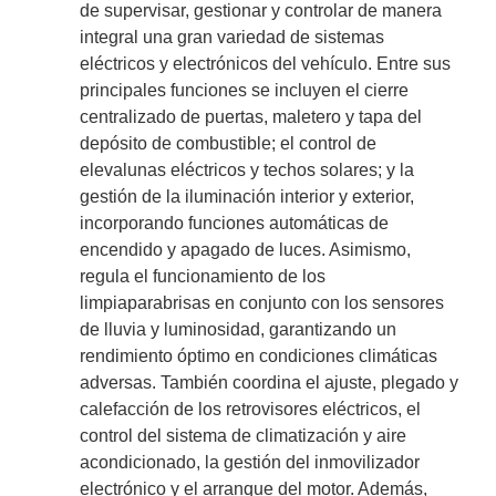
de supervisar, gestionar y controlar de manera
integral una gran variedad de sistemas
eléctricos y electrónicos del vehículo. Entre sus
principales funciones se incluyen el cierre
centralizado de puertas, maletero y tapa del
depósito de combustible; el control de
elevalunas eléctricos y techos solares; y la
gestión de la iluminación interior y exterior,
incorporando funciones automáticas de
encendido y apagado de luces. Asimismo,
regula el funcionamiento de los
limpiaparabrisas en conjunto con los sensores
de lluvia y luminosidad, garantizando un
rendimiento óptimo en condiciones climáticas
adversas. También coordina el ajuste, plegado y
calefacción de los retrovisores eléctricos, el
control del sistema de climatización y aire
acondicionado, la gestión del inmovilizador
electrónico y el arranque del motor. Además,