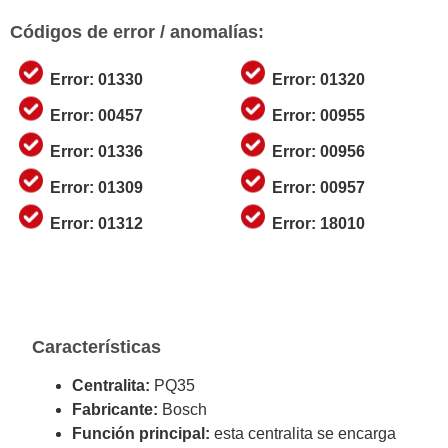
Códigos de error / anomalías:
Error: 01330
Error: 01320
Error: 00457
Error: 00955
Error: 01336
Error: 00956
Error: 01309
Error: 00957
Error: 01312
Error: 18010
Características
Centralita:
PQ35
Fabricante:
Bosch
Función principal:
esta centralita se encarga