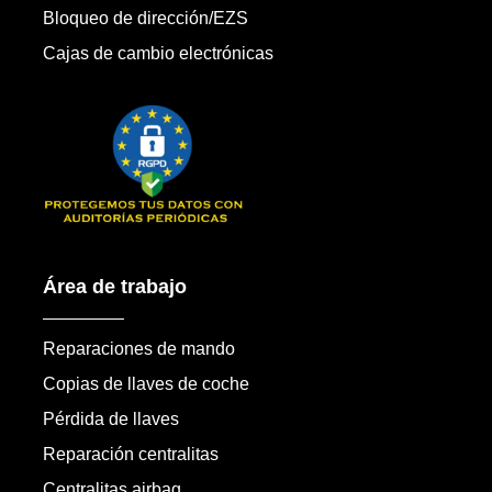
Bloqueo de dirección/EZS
Cajas de cambio electrónicas
Área de trabajo
Reparaciones de mando
Copias de llaves de coche
Pérdida de llaves
Reparación centralitas
Centralitas airbag