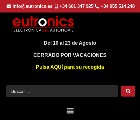
info@eutronics.es
+34 601 347 925
+34 955 514 248
Del 10 al 23 de Agosto
CERRADO POR VACACIONES
Pulsa AQUÍ para su recogida