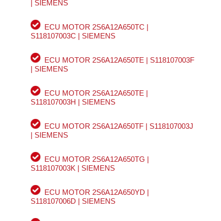
| SIEMENS
ECU MOTOR 2S6A12A650TC |
S118107003C | SIEMENS
ECU MOTOR 2S6A12A650TE | S118107003F
| SIEMENS
ECU MOTOR 2S6A12A650TE |
S118107003H | SIEMENS
ECU MOTOR 2S6A12A650TF | S118107003J
| SIEMENS
ECU MOTOR 2S6A12A650TG |
S118107003K | SIEMENS
ECU MOTOR 2S6A12A650YD |
S118107006D | SIEMENS