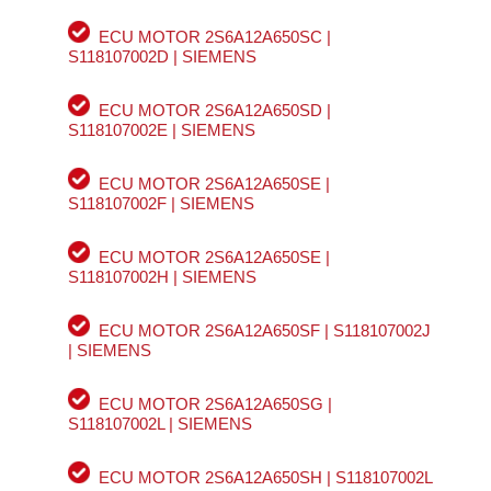
ECU MOTOR 2S6A12A650SC |
S118107002D | SIEMENS
ECU MOTOR 2S6A12A650SD |
S118107002E | SIEMENS
ECU MOTOR 2S6A12A650SE |
S118107002F | SIEMENS
ECU MOTOR 2S6A12A650SE |
S118107002H | SIEMENS
ECU MOTOR 2S6A12A650SF | S118107002J
| SIEMENS
ECU MOTOR 2S6A12A650SG |
S118107002L | SIEMENS
ECU MOTOR 2S6A12A650SH | S118107002L