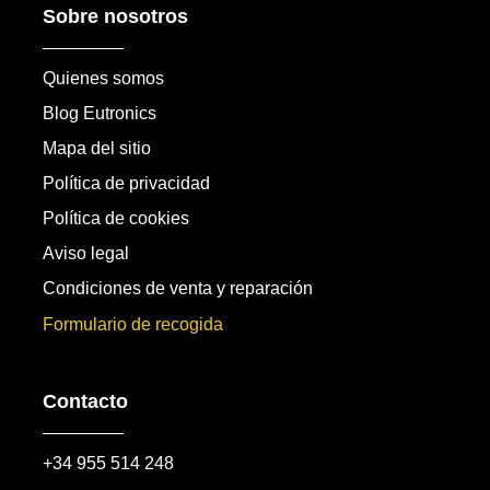
Sobre nosotros
Quienes somos
Blog Eutronics
Mapa del sitio
Política de privacidad
Política de cookies
Aviso legal
Condiciones de venta y reparación
Formulario de recogida
Contacto
+34 955 514 248