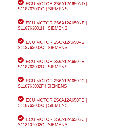
ECU MOTOR 2S6A12A650ND |
S118763001G | SIEMENS
ECU MOTOR 2S6A12A650NE |
S118763001H | SIEMENS
ECU MOTOR 2S6A12A650PB |
S118763002C | SIEMENS
ECU MOTOR 2S6A12A650PB |
S118763002D | SIEMENS
ECU MOTOR 2S6A12A650PC |
S118763002F | SIEMENS
ECU MOTOR 2S6A12A650PD |
S118763002G | SIEMENS
ECU MOTOR 2S6A12A650SC |
S118107002C | SIEMENS