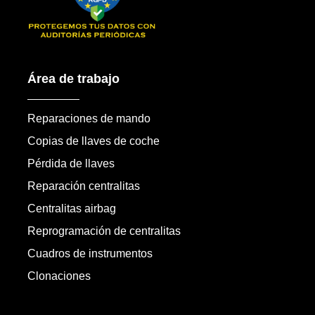
Área de trabajo
Reparaciones de mando
Copias de llaves de coche
Pérdida de llaves
Reparación centralitas
Centralitas airbag
Reprogramación de centralitas
Cuadros de instrumentos
Clonaciones