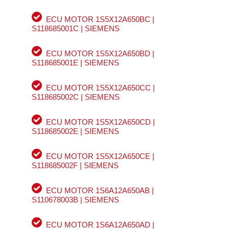
ECU MOTOR 1S5X12A650BC |
S118685001C | SIEMENS
ECU MOTOR 1S5X12A650BD |
S118685001E | SIEMENS
ECU MOTOR 1S5X12A650CC |
S118685002C | SIEMENS
ECU MOTOR 1S5X12A650CD |
S118685002E | SIEMENS
ECU MOTOR 1S5X12A650CE |
S118685002F | SIEMENS
ECU MOTOR 1S6A12A650AB |
S110678003B | SIEMENS
ECU MOTOR 1S6A12A650AD |