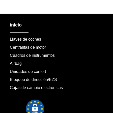
Inicio
Llaves de coches
Centralitas de motor
Cuadros de instrumentos
Airbag
Unidades de confort
Bloqueo de dirección/EZS
Cajas de cambio electrónicas