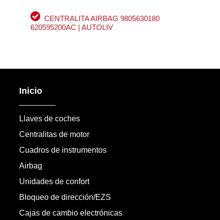
CENTRALITA AIRBAG 9805630180
620595200AC | AUTOLIV
Inicio
Llaves de coches
Centralitas de motor
Cuadros de instrumentos
Airbag
Unidades de confort
Bloqueo de dirección/EZS
Cajas de cambio electrónicas