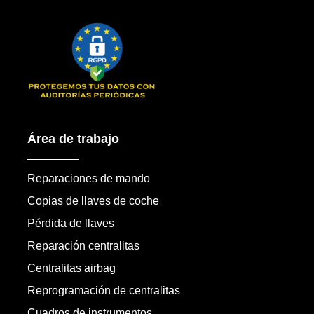
Área de trabajo
Reparaciones de mando
Copias de llaves de coche
Pérdida de llaves
Reparación centralitas
Centralitas airbag
Reprogramación de centralitas
Cuadros de instrumentos