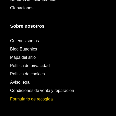
Clonaciones
Sobre nosotros
Quienes somos
Blog Eutronics
Mapa del sitio
Política de privacidad
Política de cookies
Aviso legal
Condiciones de venta y reparación
Formulario de recogida