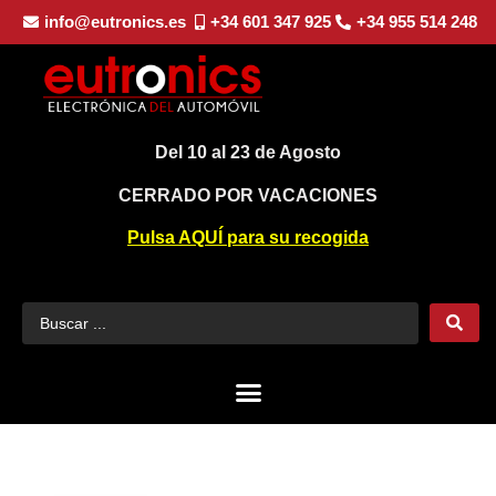
info@eutronics.es
+34 601 347 925
+34 955 514 248
Del 10 al 23 de Agosto
CERRADO POR VACACIONES
Pulsa AQUÍ para su recogida