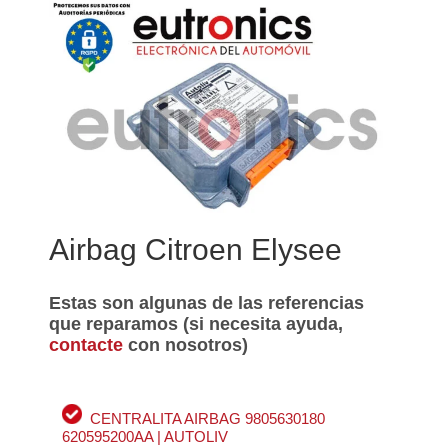
Airbag Citroen Elysee
Estas son algunas de las referencias
que reparamos (si necesita ayuda,
contacte
con nosotros)
CENTRALITA AIRBAG 9805630180
620595200AA | AUTOLIV