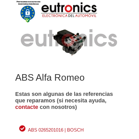
ABS Alfa Romeo
Estas son algunas de las referencias
que reparamos (si necesita ayuda,
contacte
con nosotros)
ABS 0265201016 | BOSCH