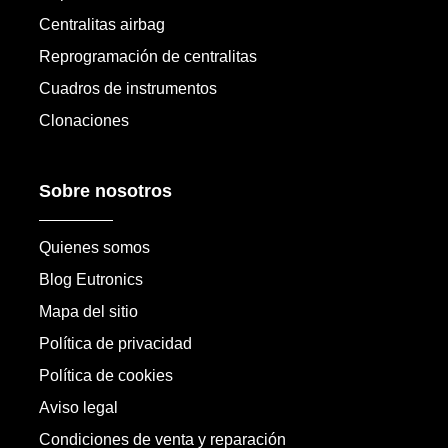
Centralitas airbag
Reprogramación de centralitas
Cuadros de instrumentos
Clonaciones
Sobre nosotros
Quienes somos
Blog Eutronics
Mapa del sitio
Política de privacidad
Política de cookies
Aviso legal
Condiciones de venta y reparación