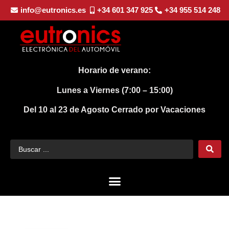
info@eutronics.es
+34 601 347 925
+34 955 514 248
Horario de verano:
Lunes a Viernes (7:00 – 15:00)
Del 10 al 23 de Agosto
Cerrado por Vacaciones