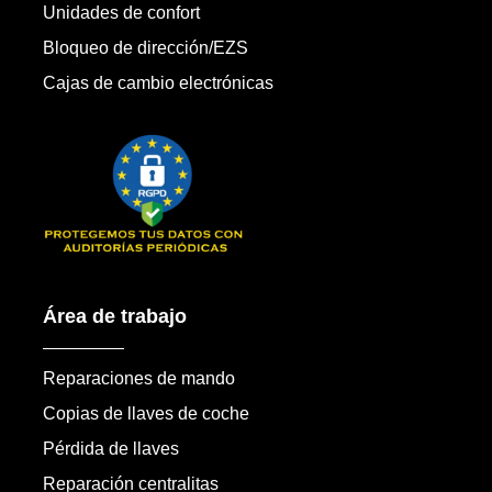
Unidades de confort
Bloqueo de dirección/EZS
Cajas de cambio electrónicas
Área de trabajo
Reparaciones de mando
Copias de llaves de coche
Pérdida de llaves
Reparación centralitas