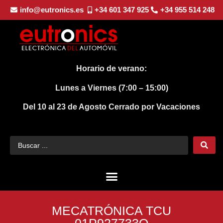
info@eutronics.es
+34 601 347 925
+34 955 514 248
Horario de verano:
Lunes a Viernes (7:00 – 15:00)
Del 10 al 23 de Agosto
Cerrado por Vacaciones
MECATRÓNICA TCU