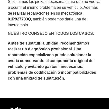
Sustituimos las piezas necesarias para que no vuelva
a ocurrir el mismo problema en su vehículo. Además
de realizar reparaciones en su mecatrónica
01P927733Q
, también podemos darle una de
intercambio.
NUESTRO CONSEJO EN TODOS LOS CASOS:
Antes de sustituir la unidad, recomendamos
realizar un diagnóstico profesional. Una
reparación especializada puede solucionar la
avería conservando el componente original del
vehículo y evitando gastos innecesarios,
problemas de codificación o incompatibilidades
con una unidad de sustitución.
Inicio