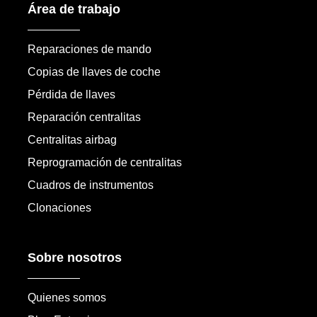
Área de trabajo
Reparaciones de mando
Copias de llaves de coche
Pérdida de llaves
Reparación centralitas
Centralitas airbag
Reprogramación de centralitas
Cuadros de instrumentos
Clonaciones
Sobre nosotros
Quienes somos