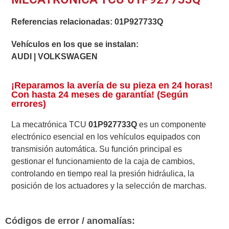
Referencias relacionadas:
01P927733Q
Vehículos en los que se instalan:
AUDI | VOLKSWAGEN
¡Reparamos la avería de su pieza en 24 horas!
Con hasta 24 meses de garantía! (Según
errores)
La mecatrónica TCU
01P927733Q
es un componente
electrónico esencial en los vehículos equipados con
transmisión automática. Su función principal es
gestionar el funcionamiento de la caja de cambios,
controlando en tiempo real la presión hidráulica, la
posición de los actuadores y la selección de marchas.
Códigos de error / anomalías: