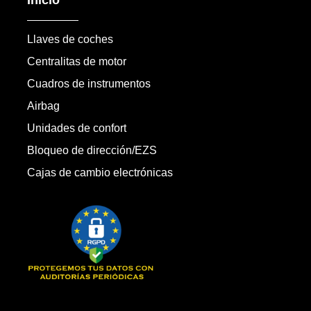
Llaves de coches
Centralitas de motor
Cuadros de instrumentos
Airbag
Unidades de confort
Bloqueo de dirección/EZS
Cajas de cambio electrónicas