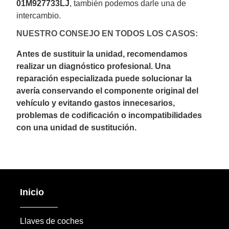
01M927733LJ
, también podemos darle una de
intercambio.
NUESTRO CONSEJO EN TODOS LOS CASOS:
Antes de sustituir la unidad, recomendamos
realizar un diagnóstico profesional. Una
reparación especializada puede solucionar la
avería conservando el componente original del
vehículo y evitando gastos innecesarios,
problemas de codificación o incompatibilidades
con una unidad de sustitución.
Inicio
Llaves de coches