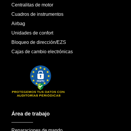
Centralitas de motor
Cuadros de instrumentos
Airbag
Unidades de confort
Bloqueo de dirección/EZS
Cajas de cambio electrónicas
Área de trabajo
Reparaciones de mando