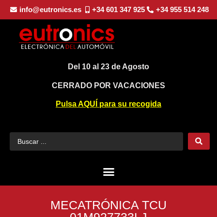
info@eutronics.es
+34 601 347 925
+34 955 514 248
Del 10 al 23 de Agosto
CERRADO POR VACACIONES
Pulsa AQUÍ para su recogida
MECATRÓNICA TCU