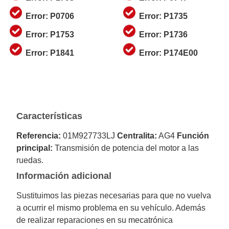
Error: P0706
Error: P1735
Error: P1753
Error: P1736
Error: P1841
Error: P174E00
Características
Referencia:
01M927733LJ
Centralita:
AG4
Función
principal:
Transmisión de potencia del motor a las
ruedas.
Información adicional
Sustituimos las piezas necesarias para que no vuelva
a ocurrir el mismo problema en su vehículo. Además
de realizar reparaciones en su mecatrónica