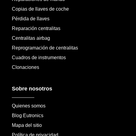
Copias de llaves de coche
Pérdida de llaves
Reparación centralitas
Centralitas airbag
Reprogramación de centralitas
Cuadros de instrumentos
Clonaciones
Sobre nosotros
Quienes somos
Blog Eutronics
Mapa del sitio
Política de privacidad