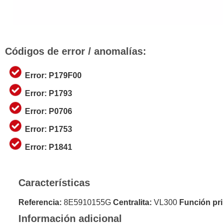
Códigos de error / anomalías:
Error: P179F00
Error: P1793
Error: P0706
Error: P1753
Error: P1841
Características
Referencia:
8E5910155G
Centralita:
VL300
Función pri
Información adicional