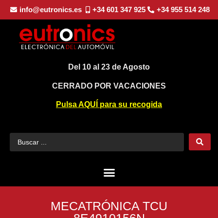
info@eutronics.es
+34 601 347 925
+34 955 514 248
Del 10 al 23 de Agosto
CERRADO POR VACACIONES
Pulsa AQUÍ para su recogida
MECATRÓNICA TCU