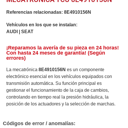
Referencias relacionadas:
8E4910156N
Vehículos en los que se instalan:
AUDI | SEAT
¡Reparamos la avería de su pieza en 24 horas!
Con hasta 24 meses de garantía! (Según
errores)
La mecatrónica
8E4910156N
es un componente
electrónico esencial en los vehículos equipados con
transmisión automática. Su función principal es
gestionar el funcionamiento de la caja de cambios,
controlando en tiempo real la presión hidráulica, la
posición de los actuadores y la selección de marchas.
Códigos de error / anomalías: