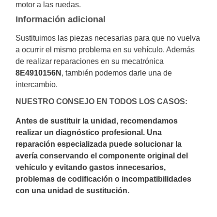
motor a las ruedas.
Información adicional
Sustituimos las piezas necesarias para que no vuelva
a ocurrir el mismo problema en su vehículo. Además
de realizar reparaciones en su mecatrónica
8E4910156N
, también podemos darle una de
intercambio.
NUESTRO CONSEJO EN TODOS LOS CASOS:
Antes de sustituir la unidad, recomendamos
realizar un diagnóstico profesional. Una
reparación especializada puede solucionar la
avería conservando el componente original del
vehículo y evitando gastos innecesarios,
problemas de codificación o incompatibilidades
con una unidad de sustitución.