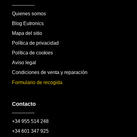
Quienes somos
Blog Eutronics
Mapa del sitio
Política de privacidad
Política de cookies
Aviso legal
Condiciones de venta y reparación
Formulario de recogida
Contacto
+34 955 514 248
+34 601 347 925