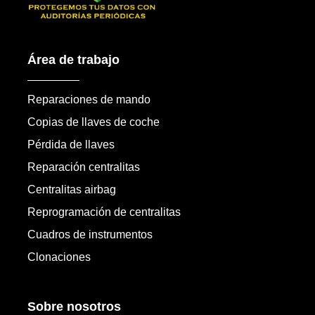
Área de trabajo
Reparaciones de mando
Copias de llaves de coche
Pérdida de llaves
Reparación centralitas
Centralitas airbag
Reprogramación de centralitas
Cuadros de instrumentos
Clonaciones
Sobre nosotros