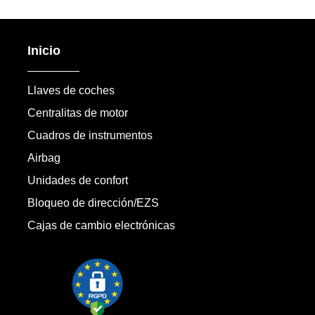
Inicio
Llaves de coches
Centralitas de motor
Cuadros de instrumentos
Airbag
Unidades de confort
Bloqueo de dirección/EZS
Cajas de cambio electrónicas