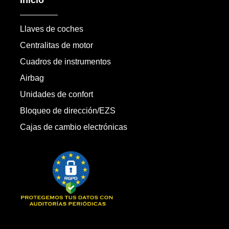
Llaves de coches
Centralitas de motor
Cuadros de instrumentos
Airbag
Unidades de confort
Bloqueo de dirección/EZS
Cajas de cambio electrónicas