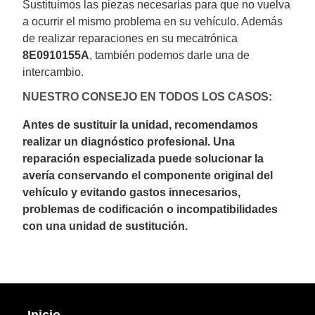
Sustituimos las piezas necesarias para que no vuelva
a ocurrir el mismo problema en su vehículo. Además
de realizar reparaciones en su mecatrónica
8E0910155A
, también podemos darle una de
intercambio.
NUESTRO CONSEJO EN TODOS LOS CASOS:
Antes de sustituir la unidad, recomendamos
realizar un diagnóstico profesional. Una
reparación especializada puede solucionar la
avería conservando el componente original del
vehículo y evitando gastos innecesarios,
problemas de codificación o incompatibilidades
con una unidad de sustitución.
Inicio