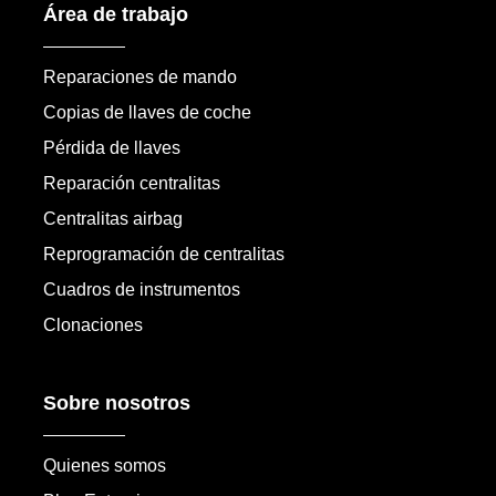
Área de trabajo
Reparaciones de mando
Copias de llaves de coche
Pérdida de llaves
Reparación centralitas
Centralitas airbag
Reprogramación de centralitas
Cuadros de instrumentos
Clonaciones
Sobre nosotros
Quienes somos