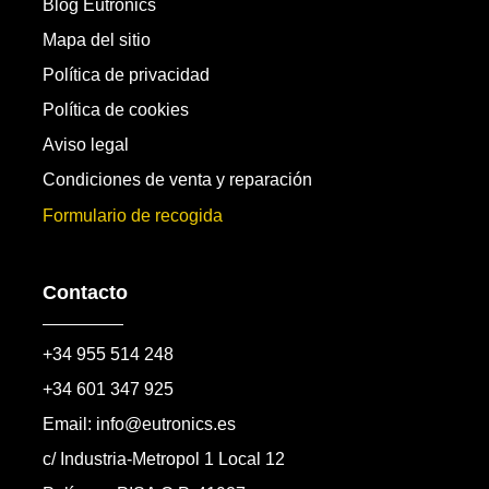
Blog Eutronics
Mapa del sitio
Política de privacidad
Política de cookies
Aviso legal
Condiciones de venta y reparación
Formulario de recogida
Contacto
+34 955 514 248
+34 601 347 925
Email: info@eutronics.es
c/ Industria-Metropol 1 Local 12