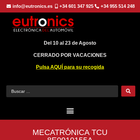
info@eutronics.es
+34 601 347 925
+34 955 514 248
Del 10 al 23 de Agosto
CERRADO POR VACACIONES
Pulsa AQUÍ para su recogida
MECATRÓNICA TCU