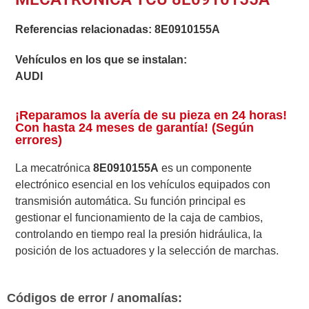
Referencias relacionadas:
8E0910155A
Vehículos en los que se instalan:
AUDI
¡Reparamos la avería de su pieza en 24 horas!
Con hasta 24 meses de garantía! (Según
errores)
La mecatrónica
8E0910155A
es un componente
electrónico esencial en los vehículos equipados con
transmisión automática. Su función principal es
gestionar el funcionamiento de la caja de cambios,
controlando en tiempo real la presión hidráulica, la
posición de los actuadores y la selección de marchas.
Códigos de error / anomalías: