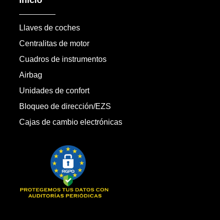
Llaves de coches
Centralitas de motor
Cuadros de instrumentos
Airbag
Unidades de confort
Bloqueo de dirección/EZS
Cajas de cambio electrónicas