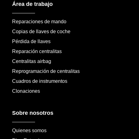
Área de trabajo
Reparaciones de mando
Copias de llaves de coche
Pérdida de llaves
Reparación centralitas
Centralitas airbag
Reprogramación de centralitas
Cuadros de instrumentos
Clonaciones
Sobre nosotros
Quienes somos