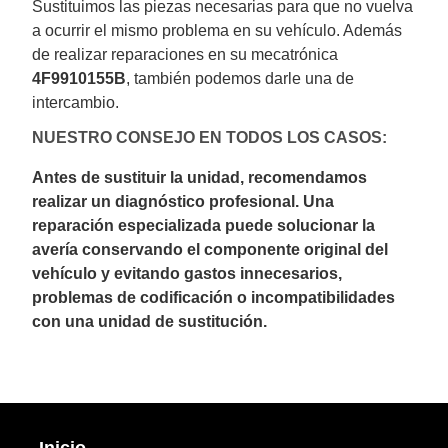
Sustituimos las piezas necesarias para que no vuelva
a ocurrir el mismo problema en su vehículo. Además
de realizar reparaciones en su mecatrónica
4F9910155B
, también podemos darle una de
intercambio.
NUESTRO CONSEJO EN TODOS LOS CASOS:
Antes de sustituir la unidad, recomendamos
realizar un diagnóstico profesional. Una
reparación especializada puede solucionar la
avería conservando el componente original del
vehículo y evitando gastos innecesarios,
problemas de codificación o incompatibilidades
con una unidad de sustitución.
Inicio