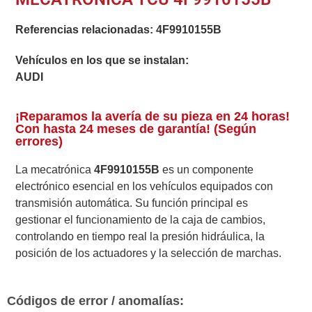
Referencias relacionadas:
4F9910155B
Vehículos en los que se instalan:
AUDI
¡Reparamos la avería de su pieza en 24 horas!
Con hasta 24 meses de garantía! (Según
errores)
La mecatrónica
4F9910155B
es un componente
electrónico esencial en los vehículos equipados con
transmisión automática. Su función principal es
gestionar el funcionamiento de la caja de cambios,
controlando en tiempo real la presión hidráulica, la
posición de los actuadores y la selección de marchas.
Códigos de error / anomalías: