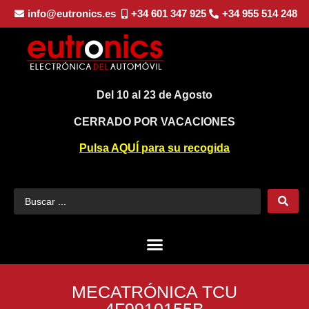
info@eutronics.es
+34 601 347 925
+34 955 514 248
Del 10 al 23 de Agosto
CERRADO POR VACACIONES
Pulsa AQUÍ para su recogida
MECATRÓNICA TCU