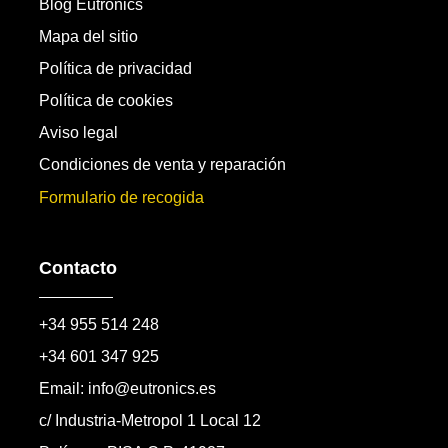
Blog Eutronics
Mapa del sitio
Política de privacidad
Política de cookies
Aviso legal
Condiciones de venta y reparación
Formulario de recogida
Contacto
+34 955 514 248
+34 601 347 925
Email: info@eutronics.es
c/ Industria-Metropol 1 Local 12