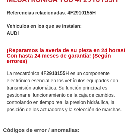
Referencias relacionadas:
4F2910155H
Vehículos en los que se instalan:
AUDI
¡Reparamos la avería de su pieza en 24 horas!
Con hasta 24 meses de garantía! (Según
errores)
La mecatrónica
4F2910155H
es un componente
electrónico esencial en los vehículos equipados con
transmisión automática. Su función principal es
gestionar el funcionamiento de la caja de cambios,
controlando en tiempo real la presión hidráulica, la
posición de los actuadores y la selección de marchas.
Códigos de error / anomalías: