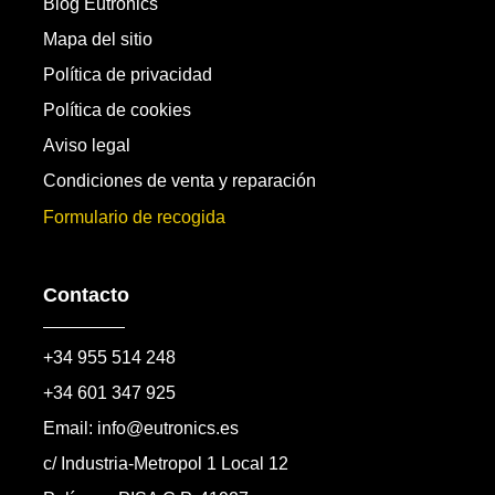
Blog Eutronics
Mapa del sitio
Política de privacidad
Política de cookies
Aviso legal
Condiciones de venta y reparación
Formulario de recogida
Contacto
+34 955 514 248
+34 601 347 925
Email: info@eutronics.es
c/ Industria-Metropol 1 Local 12