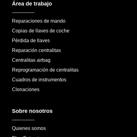
Área de trabajo
Reparaciones de mando
Copias de llaves de coche
Pérdida de llaves
Reparación centralitas
Centralitas airbag
Reprogramación de centralitas
Cuadros de instrumentos
Clonaciones
Sobre nosotros
Quienes somos