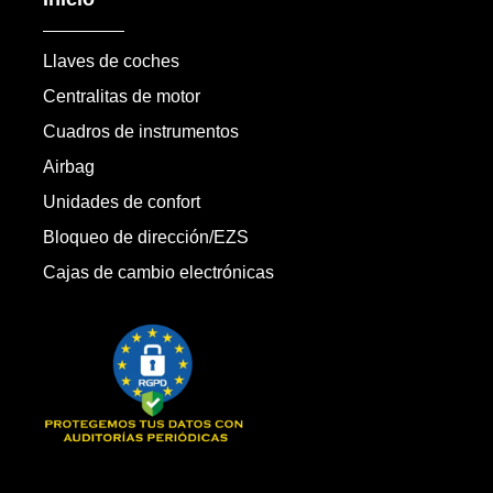
Llaves de coches
Centralitas de motor
Cuadros de instrumentos
Airbag
Unidades de confort
Bloqueo de dirección/EZS
Cajas de cambio electrónicas