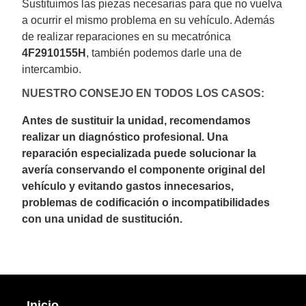
Sustituimos las piezas necesarias para que no vuelva
a ocurrir el mismo problema en su vehículo. Además
de realizar reparaciones en su mecatrónica
4F2910155H
, también podemos darle una de
intercambio.
NUESTRO CONSEJO EN TODOS LOS CASOS:
Antes de sustituir la unidad, recomendamos
realizar un diagnóstico profesional. Una
reparación especializada puede solucionar la
avería conservando el componente original del
vehículo y evitando gastos innecesarios,
problemas de codificación o incompatibilidades
con una unidad de sustitución.
Inicio