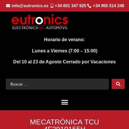
info@eutronics.es
+34 601 347 925
+34 955 514 248
Horario de verano:
Lunes a Viernes (7:00 – 15:00)
Del 10 al 23 de Agosto
Cerrado por Vacaciones
MECATRÓNICA TCU