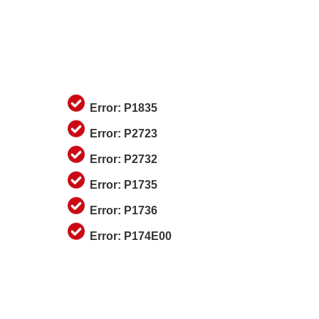
Error: P1835
Error: P2723
Error: P2732
Error: P1735
Error: P1736
Error: P174E00