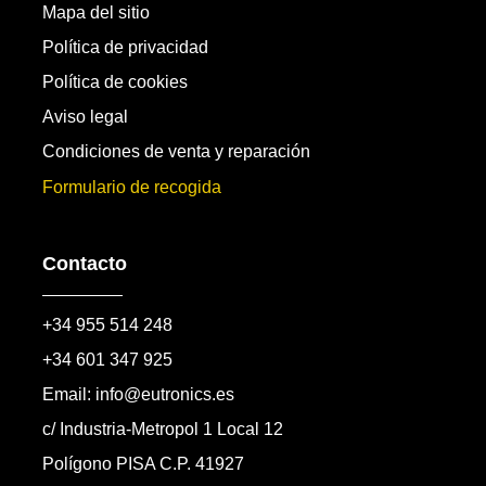
Mapa del sitio
Política de privacidad
Política de cookies
Aviso legal
Condiciones de venta y reparación
Formulario de recogida
Contacto
+34 955 514 248
+34 601 347 925
Email: info@eutronics.es
c/ Industria-Metropol 1 Local 12
Polígono PISA C.P. 41927