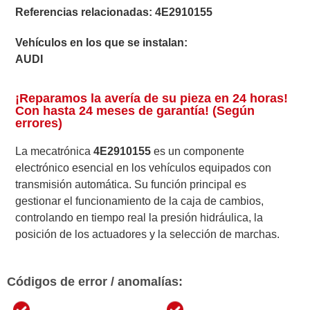
Referencias relacionadas:
4E2910155
Vehículos en los que se instalan:
AUDI
¡Reparamos la avería de su pieza en 24 horas!
Con hasta 24 meses de garantía! (Según
errores)
La mecatrónica
4E2910155
es un componente
electrónico esencial en los vehículos equipados con
transmisión automática. Su función principal es
gestionar el funcionamiento de la caja de cambios,
controlando en tiempo real la presión hidráulica, la
posición de los actuadores y la selección de marchas.
Códigos de error / anomalías: