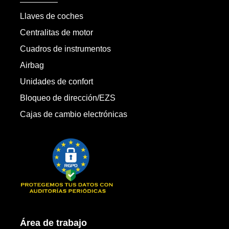
Llaves de coches
Centralitas de motor
Cuadros de instrumentos
Airbag
Unidades de confort
Bloqueo de dirección/EZS
Cajas de cambio electrónicas
Área de trabajo