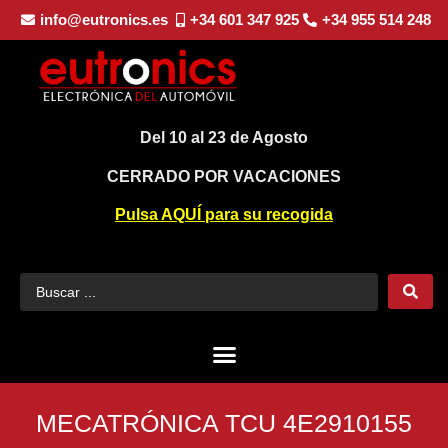
info@eutronics.es
+34 601 347 925
+34 955 514 248
Del 10 al 23 de Agosto
CERRADO POR VACACIONES
Pulsa AQUÍ para su recogida
MECATRÓNICA TCU 4E2910155