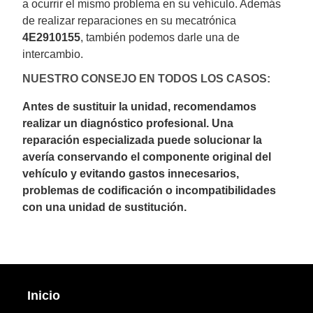
a ocurrir el mismo problema en su vehículo. Además
de realizar reparaciones en su mecatrónica
4E2910155
, también podemos darle una de
intercambio.
NUESTRO CONSEJO EN TODOS LOS CASOS:
Antes de sustituir la unidad, recomendamos
realizar un diagnóstico profesional. Una
reparación especializada puede solucionar la
avería conservando el componente original del
vehículo y evitando gastos innecesarios,
problemas de codificación o incompatibilidades
con una unidad de sustitución.
Inicio