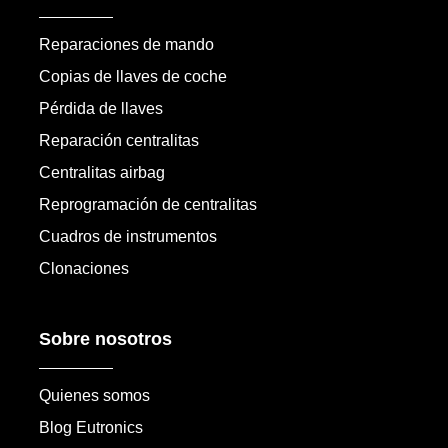
Reparaciones de mando
Copias de llaves de coche
Pérdida de llaves
Reparación centralitas
Centralitas airbag
Reprogramación de centralitas
Cuadros de instrumentos
Clonaciones
Sobre nosotros
Quienes somos
Blog Eutronics