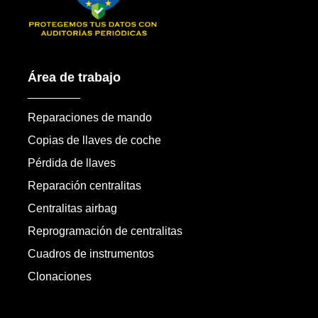
Área de trabajo
Reparaciones de mando
Copias de llaves de coche
Pérdida de llaves
Reparación centralitas
Centralitas airbag
Reprogramación de centralitas
Cuadros de instrumentos
Clonaciones