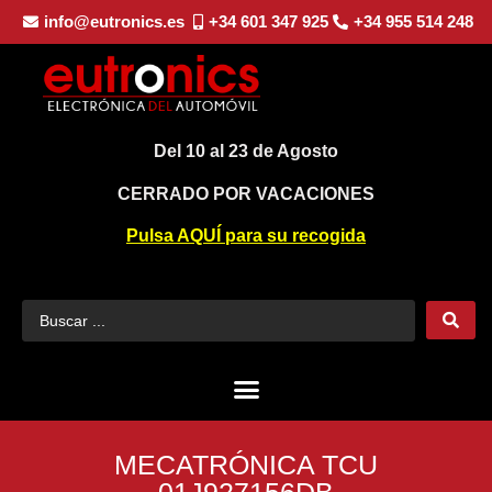
info@eutronics.es
+34 601 347 925
+34 955 514 248
Del 10 al 23 de Agosto
CERRADO POR VACACIONES
Pulsa AQUÍ para su recogida
MECATRÓNICA TCU