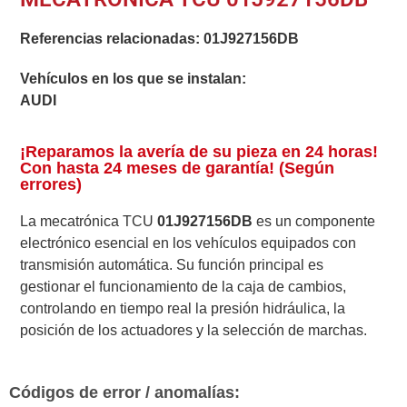
Referencias relacionadas:
01J927156DB
Vehículos en los que se instalan:
AUDI
¡Reparamos la avería de su pieza en 24 horas!
Con hasta 24 meses de garantía! (Según
errores)
La mecatrónica TCU
01J927156DB
es un componente
electrónico esencial en los vehículos equipados con
transmisión automática. Su función principal es
gestionar el funcionamiento de la caja de cambios,
controlando en tiempo real la presión hidráulica, la
posición de los actuadores y la selección de marchas.
Códigos de error / anomalías: