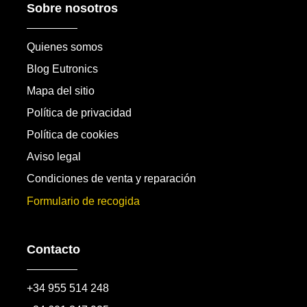
Sobre nosotros
Quienes somos
Blog Eutronics
Mapa del sitio
Política de privacidad
Política de cookies
Aviso legal
Condiciones de venta y reparación
Formulario de recogida
Contacto
+34 955 514 248