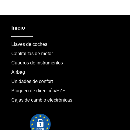
Inicio
Llaves de coches
Centralitas de motor
Cuadros de instrumentos
Airbag
Unidades de confort
Bloqueo de dirección/EZS
Cajas de cambio electrónicas