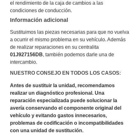
el rendimiento de la caja de cambios a las
condiciones de conducción.
Información adicional
Sustituimos las piezas necesarias para que no vuelva
a ocurrir el mismo problema en su vehículo. Además
de realizar reparaciones en su centralita
01J927156DB
, también podemos darle una de
intercambio.
NUESTRO CONSEJO EN TODOS LOS CASOS:
Antes de sustituir la unidad, recomendamos
realizar un diagnóstico profesional. Una
reparación especializada puede solucionar la
avería conservando el componente original del
vehículo y evitando gastos innecesarios,
problemas de codificación o incompatibilidades
con una unidad de sustitución.