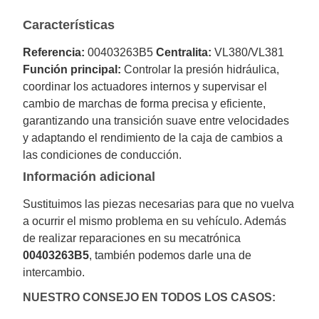
Características
Referencia:
00403263B5
Centralita:
VL380/VL381
Función principal:
Controlar la presión hidráulica,
coordinar los actuadores internos y supervisar el
cambio de marchas de forma precisa y eficiente,
garantizando una transición suave entre velocidades
y adaptando el rendimiento de la caja de cambios a
las condiciones de conducción.
Información adicional
Sustituimos las piezas necesarias para que no vuelva
a ocurrir el mismo problema en su vehículo. Además
de realizar reparaciones en su mecatrónica
00403263B5
, también podemos darle una de
intercambio.
NUESTRO CONSEJO EN TODOS LOS CASOS: