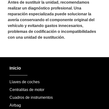
Antes de sustituir la unidad, recomendamos
realizar un diagnóstico profesional. Una
reparación especializada puede solucionar la
avería conservando el componente original del
vehículo y evitando gastos innecesarios,
problemas de codificación o incompatibilidades
con una unidad de sustitución.
Inicio
Llaves de coches
Centralitas de motor
Cuadros de instrumentos
Airbag