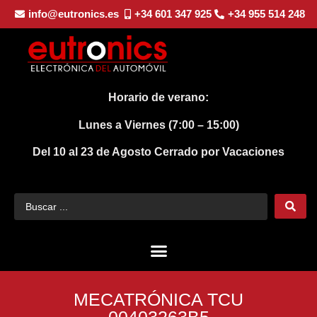
info@eutronics.es
+34 601 347 925
+34 955 514 248
Horario de verano:
Lunes a Viernes (7:00 – 15:00)
Del 10 al 23 de Agosto
Cerrado por Vacaciones
MECATRÓNICA TCU