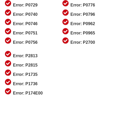
Error: P0729
Error: P0776
Error: P0740
Error: P0796
Error: P0746
Error: P0962
Error: P0751
Error: P0965
Error: P0756
Error: P2700
Error: P2813
Error: P2815
Error: P1735
Error: P1736
Error: P174E00