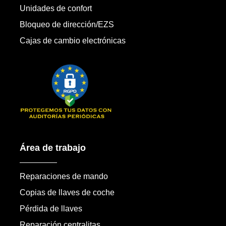
Unidades de confort
Bloqueo de dirección/EZS
Cajas de cambio electrónicas
Área de trabajo
Reparaciones de mando
Copias de llaves de coche
Pérdida de llaves
Reparación centralitas