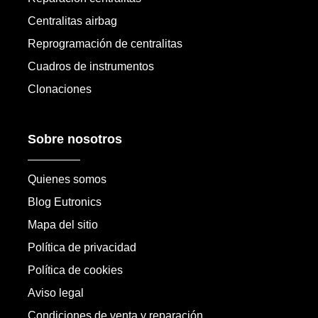
Centralitas airbag
Reprogramación de centralitas
Cuadros de instrumentos
Clonaciones
Sobre nosotros
Quienes somos
Blog Eutronics
Mapa del sitio
Política de privacidad
Política de cookies
Aviso legal
Condiciones de venta y reparación