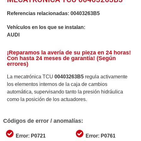
Referencias relacionadas:
00403263B5
Vehículos en los que se instalan:
AUDI
¡Reparamos la avería de su pieza en 24 horas!
Con hasta 24 meses de garantía! (Según
errores)
La mecatrónica TCU
00403263B5
regula activamente
los elementos internos de la caja de cambios
automática, supervisando tanto la presión hidráulica
como la posición de los actuadores.
Códigos de error / anomalías:
Error: P0721
Error: P0761