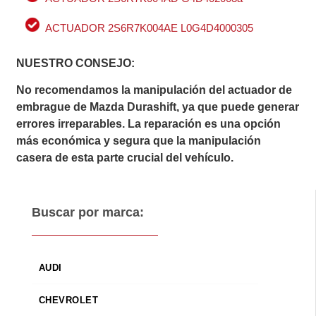
ACTUADOR 2S6R7K004AE L0G4D4000305
NUESTRO CONSEJO:
No recomendamos la manipulación del actuador de
embrague de Mazda Durashift, ya que puede generar
errores irreparables. La reparación es una opción
más económica y segura que la manipulación
casera de esta parte crucial del vehículo.
Buscar por marca:
AUDI
CHEVROLET