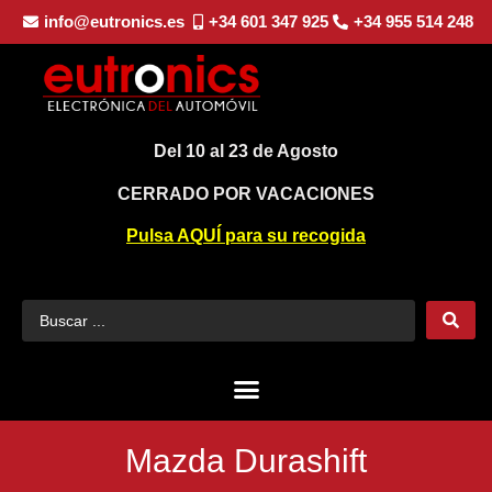
info@eutronics.es
+34 601 347 925
+34 955 514 248
Del 10 al 23 de Agosto
CERRADO POR VACACIONES
Pulsa AQUÍ para su recogida
Mazda Durashift