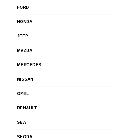
FORD
HONDA
JEEP
MAZDA
MERCEDES
NISSAN
OPEL
RENAULT
SEAT
SKODA