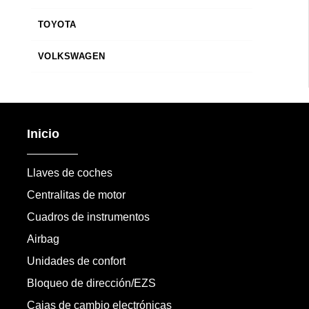
TOYOTA
VOLKSWAGEN
Inicio
Llaves de coches
Centralitas de motor
Cuadros de instrumentos
Airbag
Unidades de confort
Bloqueo de dirección/EZS
Cajas de cambio electrónicas