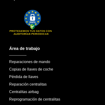
Área de trabajo
Reparaciones de mando
Copias de llaves de coche
Pérdida de llaves
Reparación centralitas
Centralitas airbag
Reprogramación de centralitas