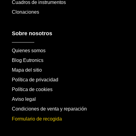
Cuadros de instrumentos
Clonaciones
Sobre nosotros
Quienes somos
Blog Eutronics
Mapa del sitio
Política de privacidad
Política de cookies
Aviso legal
Condiciones de venta y reparación
Formulario de recogida