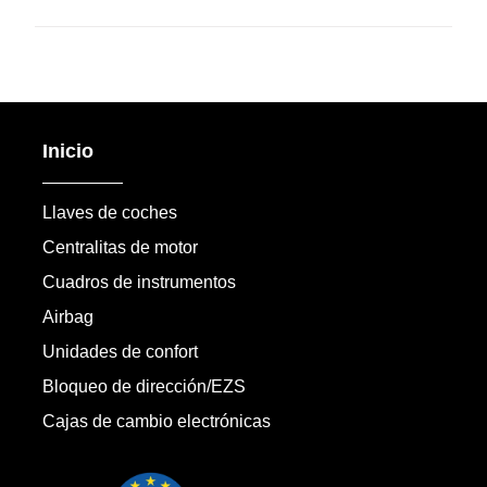
Inicio
Llaves de coches
Centralitas de motor
Cuadros de instrumentos
Airbag
Unidades de confort
Bloqueo de dirección/EZS
Cajas de cambio electrónicas