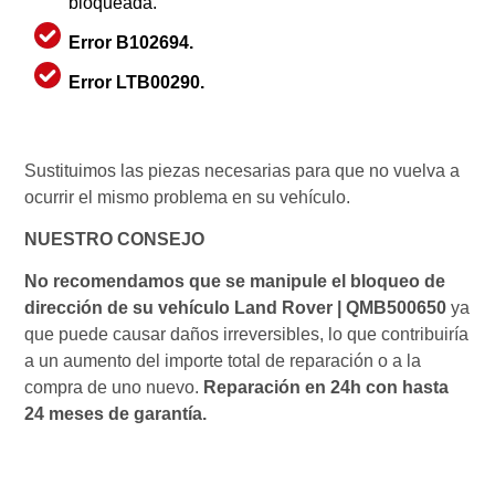
bloqueada.
Error B102694.
Error LTB00290.
Sustituimos las piezas necesarias para que no vuelva a
ocurrir el mismo problema en su vehículo.
NUESTRO CONSEJO
No recomendamos que se manipule el bloqueo de
dirección de su vehículo Land Rover | QMB500650
ya
que puede causar daños irreversibles, lo que contribuiría
a un aumento del importe total de reparación o a la
compra de uno nuevo.
Reparación en 24h con hasta
24 meses de garantía.