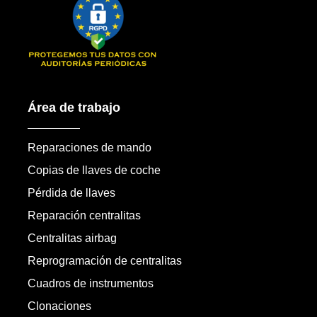
Área de trabajo
Reparaciones de mando
Copias de llaves de coche
Pérdida de llaves
Reparación centralitas
Centralitas airbag
Reprogramación de centralitas
Cuadros de instrumentos
Clonaciones