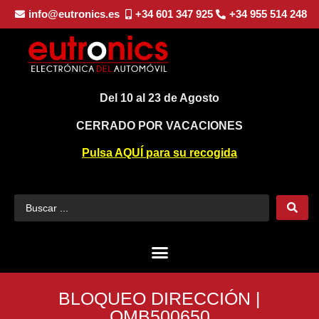
info@eutronics.es
+34 601 347 925
+34 955 514 248
Del 10 al 23 de Agosto
CERRADO POR VACACIONES
Pulsa AQUÍ para su recogida
BLOQUEO DIRECCIÓN |
QMB500650