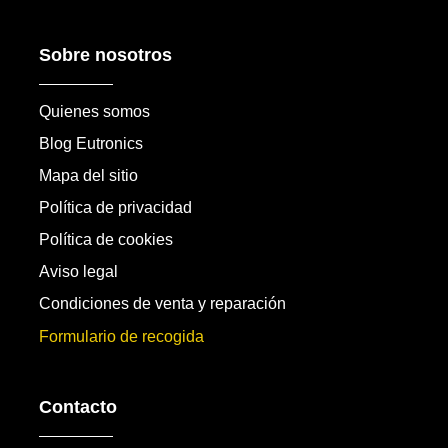
Sobre nosotros
Quienes somos
Blog Eutronics
Mapa del sitio
Política de privacidad
Política de cookies
Aviso legal
Condiciones de venta y reparación
Formulario de recogida
Contacto