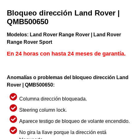
Bloqueo dirección Land Rover |
QMB500650
Modelos: Land Rover Range Rover | Land Rover
Range Rover Sport
En 24 horas con hasta 24 meses de garantía.
Anomalías o problemas del bloqueo dirección Land
Rover | QMB500650:
Columna dirección bloqueada.
Steering column lock.
Aparece testigo de bloqueo de volante encendido.
No gira la llave porque la dirección está