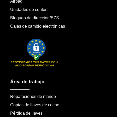
Airbag
Unidades de confort
Bloqueo de dirección/EZS
Cajas de cambio electrónicas
Área de trabajo
Reparaciones de mando
Copias de llaves de coche
Pérdida de llaves