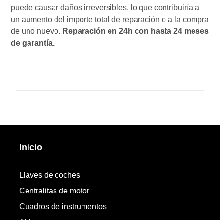
puede causar daños irreversibles, lo que contribuiría a
un aumento del importe total de reparación o a la compra
de uno nuevo.
Reparación en 24h con hasta 24 meses
de garantía.
Inicio
Llaves de coches
Centralitas de motor
Cuadros de instrumentos