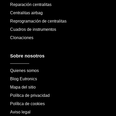
Reparación centralitas
Centralitas airbag
Reprogramación de centralitas
Cuadros de instrumentos
Clonaciones
Sobre nosotros
Quienes somos
Blog Eutronics
Mapa del sitio
Política de privacidad
Política de cookies
Aviso legal