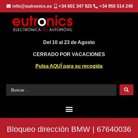
info@eutronics.es
+34 601 347 925
+34 955 514 248
Del 10 al 23 de Agosto
CERRADO POR VACACIONES
Pulsa AQUÍ para su recogida
Bloqueo dirección BMW | 67640036