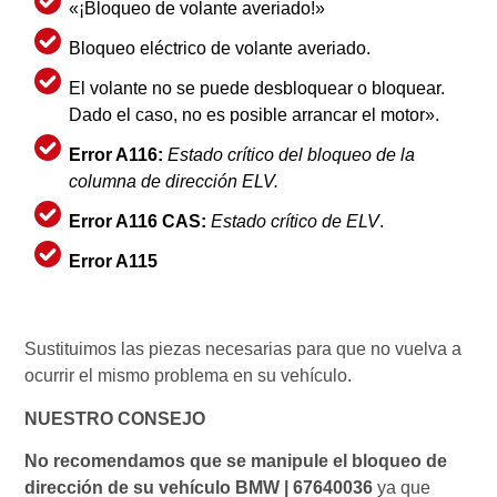
«¡Bloqueo de volante averiado!»
Bloqueo eléctrico de volante averiado.
El volante no se puede desbloquear o bloquear.
Dado el caso, no es posible arrancar el motor».
Error A116:
Estado crítico del bloqueo de la
columna de dirección ELV.
Error A116 CAS:
Estado crítico de ELV
.
Error A115
Sustituimos las piezas necesarias para que no vuelva a
ocurrir el mismo problema en su vehículo.
NUESTRO CONSEJO
No recomendamos que se manipule el bloqueo de
dirección de su vehículo BMW | 67640036
ya que