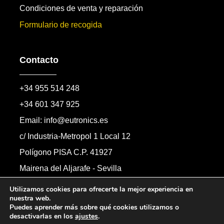
Condiciones de venta y reparación
Formulario de recogida
Contacto
+34 955 514 248
+34 601 347 925
Email: info@eutronics.es
c/ Industria-Metropol 1 Local 12
Polígono PISA C.P. 41927
Mairena del Aljarafe - Sevilla
Formulario de contacto
Utilizamos cookies para ofrecerte la mejor experiencia en
nuestra web.
Puedes aprender más sobre qué cookies utilizamos o
desactivarlas en los
ajustes
.