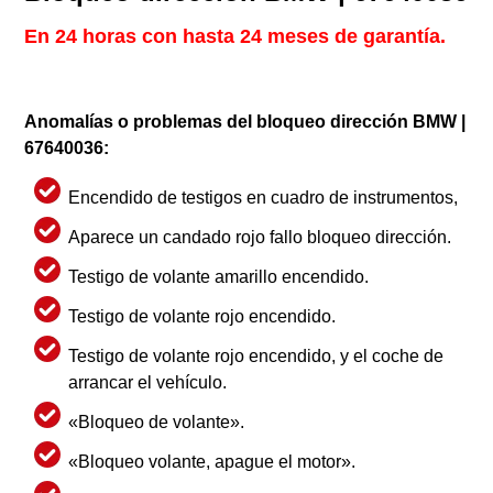
En 24 horas con hasta 24 meses de garantía.
Anomalías o problemas del bloqueo dirección BMW |
67640036:
Encendido de testigos en cuadro de instrumentos,
Aparece un candado rojo fallo bloqueo dirección.
Testigo de volante amarillo encendido.
Testigo de volante rojo encendido.
Testigo de volante rojo encendido, y el coche de
arrancar el vehículo.
«Bloqueo de volante».
«Bloqueo volante, apague el motor».