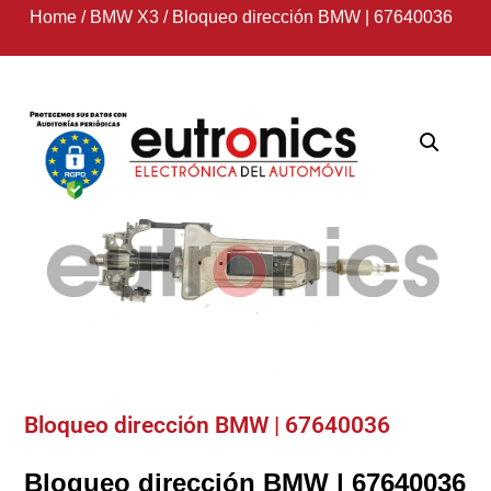
Home
/
BMW X3
/
Bloqueo dirección BMW | 67640036
Bloqueo dirección BMW | 67640036
Bloqueo dirección BMW | 67640036