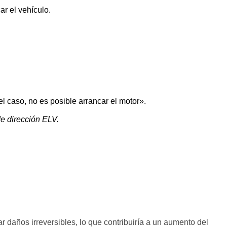
ar el vehículo.
 caso, no es posible arrancar el motor».
de dirección ELV.
 daños irreversibles, lo que contribuiría a un aumento del