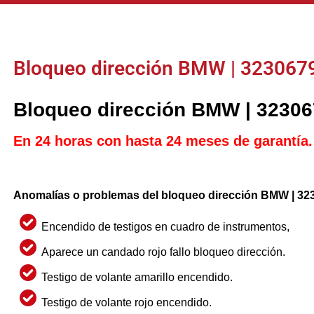
Bloqueo dirección BMW | 323067
Bloqueo dirección BMW | 3230
En 24 horas con hasta 24 meses de garantía.
Anomalías o problemas del bloqueo dirección BMW | 32
Encendido de testigos en cuadro de instrumentos,
Aparece un candado rojo fallo bloqueo dirección.
Testigo de volante amarillo encendido.
Testigo de volante rojo encendido.