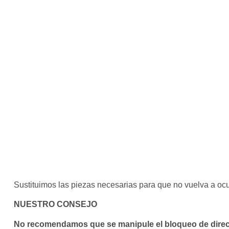
Sustituimos las piezas necesarias para que no vuelva a ocu
NUESTRO CONSEJO
No recomendamos que se manipule el bloqueo de dire