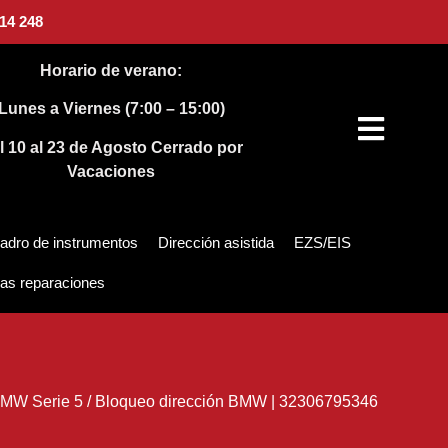
14 248
Horario de verano:
Lunes a Viernes (7:00 – 15:00)
l 10 al 23 de Agosto
Cerrado por
Vacaciones
adro de instrumentos
Dirección asistida
EZS/EIS
as reparaciones
MW Serie 5
/
Bloqueo dirección BMW | 32306795346