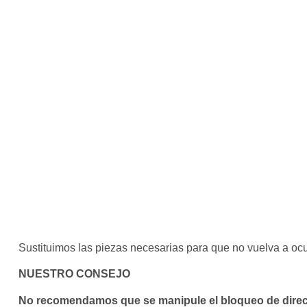
Sustituimos las piezas necesarias para que no vuelva a ocu
NUESTRO CONSEJO
No recomendamos que se manipule el bloqueo de dire