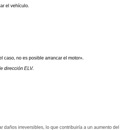
ar el vehículo.
 caso, no es posible arrancar el motor».
de dirección ELV.
 daños irreversibles, lo que contribuiría a un aumento del