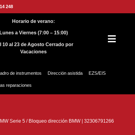
14 248
Horario de verano:
Lunes a Viernes (7:00 – 15:00)
l 10 al 23 de Agosto
Cerrado por
Vacaciones
adro de instrumentos
Dirección asistida
EZS/EIS
as reparaciones
MW Serie 5
/
Bloqueo dirección BMW | 32306791266