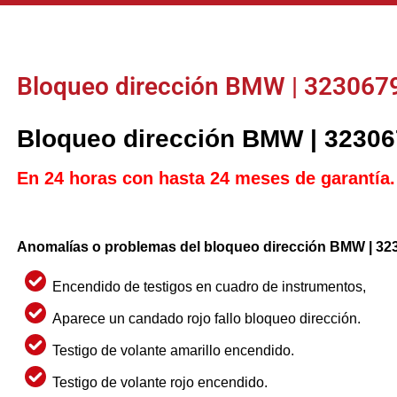
Bloqueo dirección BMW | 323067
Bloqueo dirección BMW | 3230
En 24 horas con hasta 24 meses de garantía.
Anomalías o problemas del bloqueo dirección BMW | 32
Encendido de testigos en cuadro de instrumentos,
Aparece un candado rojo fallo bloqueo dirección.
Testigo de volante amarillo encendido.
Testigo de volante rojo encendido.