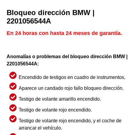
Bloqueo dirección BMW |
2201056544A
En 24 horas con hasta 24 meses de garantía.
Anomalías o problemas del bloqueo dirección BMW |
2201056544A:
Encendido de testigos en cuadro de instrumentos,
Aparece un candado rojo fallo bloqueo dirección.
Testigo de volante amarillo encendido.
Testigo de volante rojo encendido.
Testigo de volante rojo encendido, y el coche de
arrancar el vehículo.