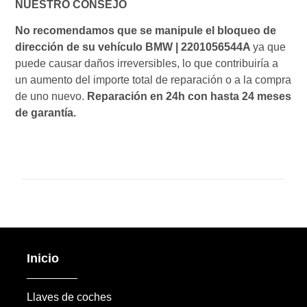
NUESTRO CONSEJO
No recomendamos que se manipule el bloqueo de
dirección de su vehículo BMW | 2201056544A
ya que
puede causar daños irreversibles, lo que contribuiría a
un aumento del importe total de reparación o a la compra
de uno nuevo.
Reparación en 24h con hasta 24 meses
de garantía.
Inicio
Llaves de coches