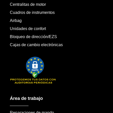
Centralitas de motor
Cuadros de instrumentos
Airbag
Unidades de confort
Bloqueo de dirección/EZS
Cajas de cambio electrónicas
Área de trabajo
Reparaciones de mando