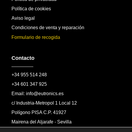
Política de cookies
Aviso legal
Condiciones de venta y reparación
Formulario de recogida
Contacto
+34 955 514 248
+34 601 347 925
Email: info@eutronics.es
c/ Industria-Metropol 1 Local 12
Polígono PISA C.P. 41927
Mairena del Aljarafe - Sevilla
Formulario de contacto