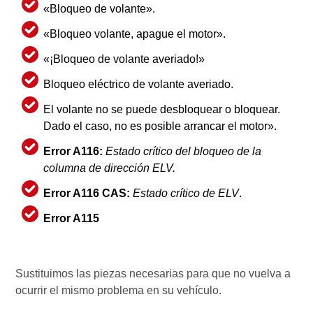
«Bloqueo de volante».
«Bloqueo volante, apague el motor».
«¡Bloqueo de volante averiado!»
Bloqueo eléctrico de volante averiado.
El volante no se puede desbloquear o bloquear.
Dado el caso, no es posible arrancar el motor».
Error A116:
Estado crítico del bloqueo de la
columna de dirección ELV.
Error A116 CAS:
Estado crítico de ELV
.
Error A115
Sustituimos las piezas necesarias para que no vuelva a
ocurrir el mismo problema en su vehículo.