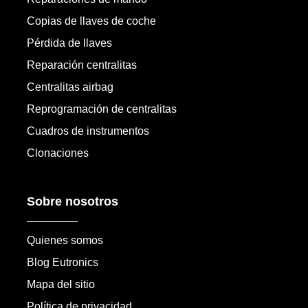
Copias de llaves de coche
Pérdida de llaves
Reparación centralitas
Centralitas airbag
Reprogramación de centralitas
Cuadros de instrumentos
Clonaciones
Sobre nosotros
Quienes somos
Blog Eutronics
Mapa del sitio
Política de privacidad