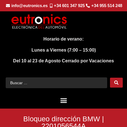
info@eutronics.es
+34 601 347 925
+34 955 514 248
Horario de verano:
Lunes a Viernes (7:00 – 15:00)
Del 10 al 23 de Agosto
Cerrado por Vacaciones
Bloqueo dirección BMW |
2201056544A