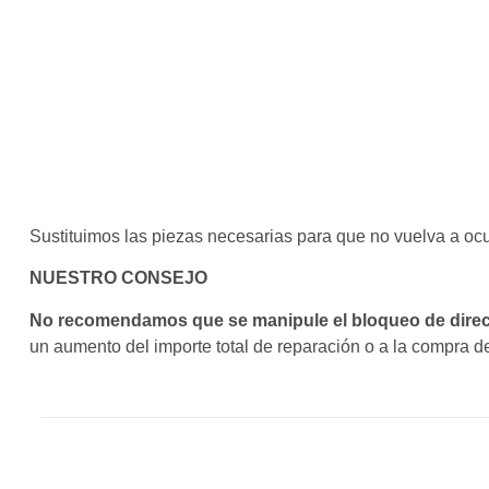
Sustituimos las piezas necesarias para que no vuelva a ocu
NUESTRO CONSEJO
No recomendamos que se manipule el bloqueo de dire
un aumento del importe total de reparación o a la compra 