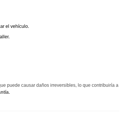
ar el vehículo.
aller.
que puede causar daños irreversibles, lo que contribuiría a
ntía.