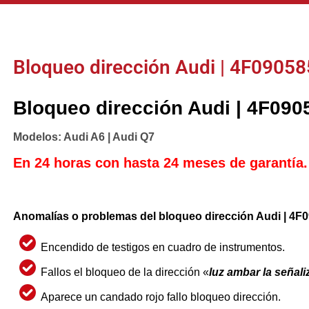
Bloqueo dirección Audi | 4F090
Bloqueo dirección Audi | 4F0
Modelos: Audi A6 | Audi Q7
En 24 horas con hasta 24 meses de garantía.
Anomalías o problemas del bloqueo dirección Audi | 
Encendido de testigos en cuadro de instrumentos.
Fallos el bloqueo de la dirección «
luz ambar la señali
Aparece un candado rojo fallo bloqueo dirección.