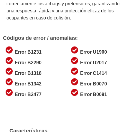
correctamente los airbags y pretensores, garantizando
una respuesta rápida y una protección eficaz de los
ocupantes en caso de colisión.
Códigos de error / anomalías:
Error B1231
Error U1900
Error B2290
Error U2017
Error B1318
Error C1414
Error B1342
Error B0070
Error B2477
Error B0091
Características