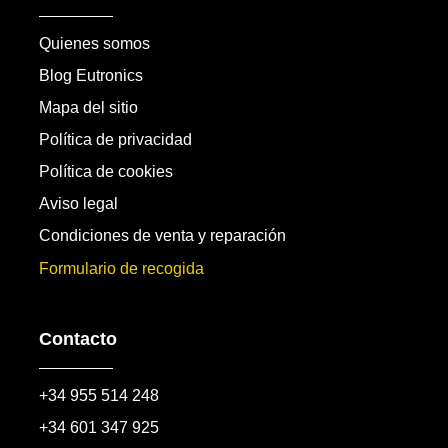
Quienes somos
Blog Eutronics
Mapa del sitio
Política de privacidad
Política de cookies
Aviso legal
Condiciones de venta y reparación
Formulario de recogida
Contacto
+34 955 514 248
+34 601 347 925