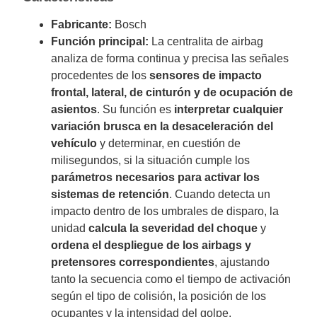
Fabricante:
Bosch
Función principal:
La centralita de airbag
analiza de forma continua y precisa las señales
procedentes de los
sensores de impacto
frontal, lateral, de cinturón y de ocupación de
asientos
. Su función es
interpretar cualquier
variación brusca en la desaceleración del
vehículo
y determinar, en cuestión de
milisegundos, si la situación cumple los
parámetros necesarios para activar los
sistemas de retención
. Cuando detecta un
impacto dentro de los umbrales de disparo, la
unidad
calcula la severidad del choque
y
ordena el despliegue de los airbags y
pretensores correspondientes
, ajustando
tanto la secuencia como el tiempo de activación
según el tipo de colisión, la posición de los
ocupantes y la intensidad del golpe.