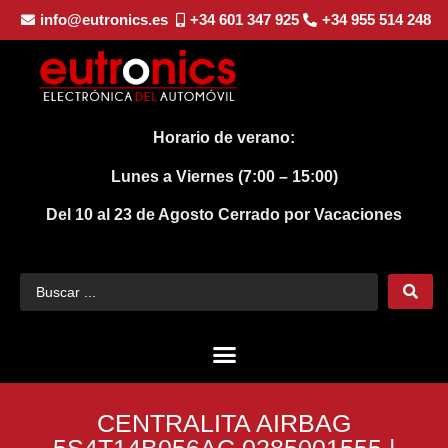
info@eutronics.es
+34 601 347 925
+34 955 514 248
Horario de verano:
Lunes a Viernes (7:00 – 15:00)
Del 10 al 23 de Agosto
Cerrado por Vacaciones
CENTRALITA AIRBAG