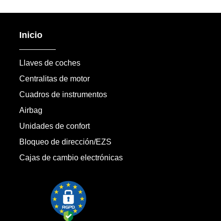
Inicio
Llaves de coches
Centralitas de motor
Cuadros de instrumentos
Airbag
Unidades de confort
Bloqueo de dirección/EZS
Cajas de cambio electrónicas