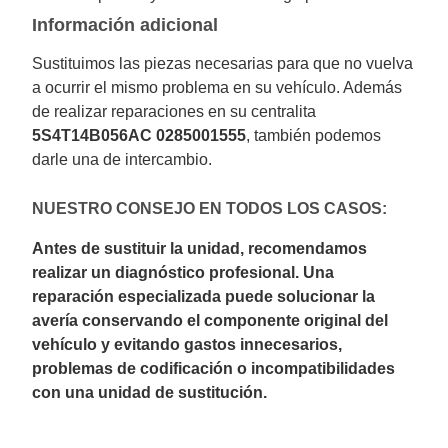
Información adicional
Sustituimos las piezas necesarias para que no vuelva
a ocurrir el mismo problema en su vehículo. Además
de realizar reparaciones en su centralita
5S4T14B056AC 0285001555
, también podemos
darle una de intercambio.
NUESTRO CONSEJO EN TODOS LOS CASOS:
Antes de sustituir la unidad, recomendamos
realizar un diagnóstico profesional. Una
reparación especializada puede solucionar la
avería conservando el componente original del
vehículo y evitando gastos innecesarios,
problemas de codificación o incompatibilidades
con una unidad de sustitución.