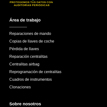
Área de trabajo
Reparaciones de mando
Copias de llaves de coche
Pérdida de llaves
Reparación centralitas
Centralitas airbag
Reprogramación de centralitas
Cuadros de instrumentos
Clonaciones
Sobre nosotros