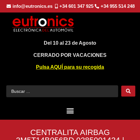
info@eutronics.es
+34 601 347 925
+34 955 514 248
Del 10 al 23 de Agosto
CERRADO POR VACACIONES
Pulsa AQUÍ para su recogida
CENTRALITA AIRBAG