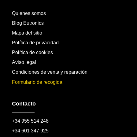
Quienes somos
Blog Eutronics
Mapa del sitio
Política de privacidad
Política de cookies
Aviso legal
Condiciones de venta y reparación
Formulario de recogida
Contacto
+34 955 514 248
+34 601 347 925