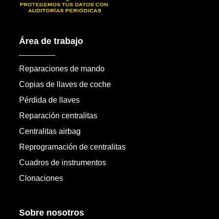
Área de trabajo
Reparaciones de mando
Copias de llaves de coche
Pérdida de llaves
Reparación centralitas
Centralitas airbag
Reprogramación de centralitas
Cuadros de instrumentos
Clonaciones
Sobre nosotros