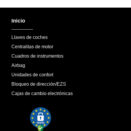
Inicio
Llaves de coches
Centralitas de motor
Cuadros de instrumentos
Airbag
Unidades de confort
Bloqueo de dirección/EZS
Cajas de cambio electrónicas