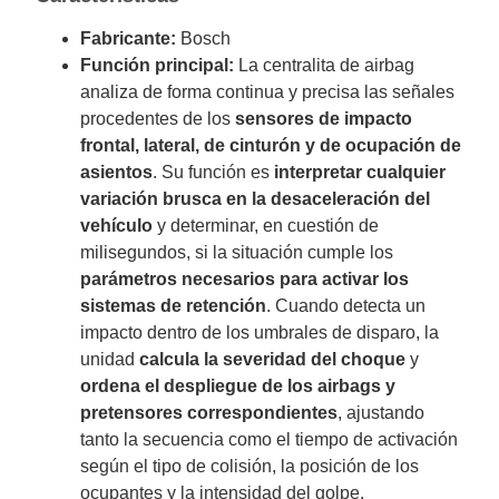
Fabricante:
Bosch
Función principal:
La centralita de airbag
analiza de forma continua y precisa las señales
procedentes de los
sensores de impacto
frontal, lateral, de cinturón y de ocupación de
asientos
. Su función es
interpretar cualquier
variación brusca en la desaceleración del
vehículo
y determinar, en cuestión de
milisegundos, si la situación cumple los
parámetros necesarios para activar los
sistemas de retención
. Cuando detecta un
impacto dentro de los umbrales de disparo, la
unidad
calcula la severidad del choque
y
ordena el despliegue de los airbags y
pretensores correspondientes
, ajustando
tanto la secuencia como el tiempo de activación
según el tipo de colisión, la posición de los
ocupantes y la intensidad del golpe.