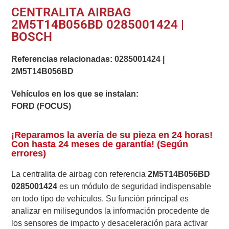
CENTRALITA AIRBAG
2M5T14B056BD 0285001424 |
BOSCH
Referencias relacionadas:
0285001424
|
2M5T14B056BD
Vehículos en los que se instalan:
FORD (FOCUS)
¡Reparamos la avería de su pieza en 24 horas!
Con hasta 24 meses de garantía! (Según
errores)
La centralita de airbag con referencia
2M5T14B056BD
0285001424
es un módulo de seguridad indispensable
en todo tipo de vehículos. Su función principal es
analizar en milisegundos la información procedente de
los sensores de impacto y desaceleración para activar