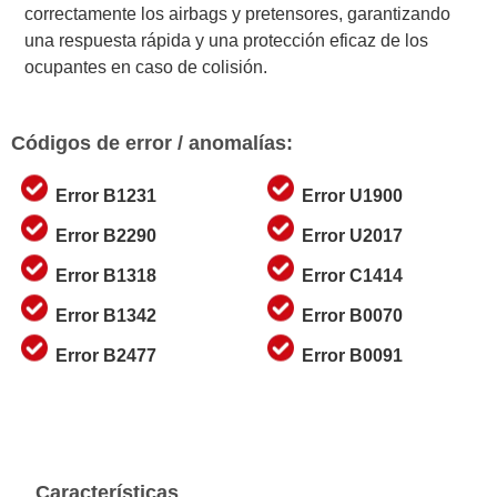
correctamente los airbags y pretensores, garantizando
una respuesta rápida y una protección eficaz de los
ocupantes en caso de colisión.
Códigos de error / anomalías:
Error B1231
Error U1900
Error B2290
Error U2017
Error B1318
Error C1414
Error B1342
Error B0070
Error B2477
Error B0091
Características