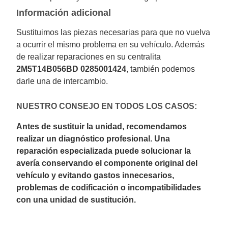
Información adicional
Sustituimos las piezas necesarias para que no vuelva
a ocurrir el mismo problema en su vehículo. Además
de realizar reparaciones en su centralita
2M5T14B056BD 0285001424
, también podemos
darle una de intercambio.
NUESTRO CONSEJO EN TODOS LOS CASOS:
Antes de sustituir la unidad, recomendamos
realizar un diagnóstico profesional. Una
reparación especializada puede solucionar la
avería conservando el componente original del
vehículo y evitando gastos innecesarios,
problemas de codificación o incompatibilidades
con una unidad de sustitución.