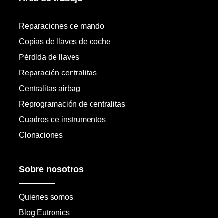
Reparaciones de mando
Copias de llaves de coche
Pérdida de llaves
Reparación centralitas
Centralitas airbag
Reprogramación de centralitas
Cuadros de instrumentos
Clonaciones
Sobre nosotros
Quienes somos
Blog Eutronics