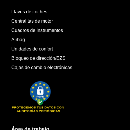
Llaves de coches
Centralitas de motor
Cuadros de instrumentos
Airbag
Unidades de confort
Bloqueo de dirección/EZS
Cajas de cambio electrónicas
Área de trabajo