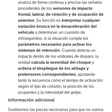
analiza de forma continua y precisa las señales
procedentes de los
sensores de impacto
frontal, lateral, de cinturón y de ocupación de
asientos
. Su función es
interpretar cualquier
variación brusca en la desaceleración del
vehículo
y determinar, en cuestión de
milisegundos, si la situación cumple los
parámetros necesarios para activar los
sistemas de retención
. Cuando detecta un
impacto dentro de los umbrales de disparo, la
unidad
calcula la severidad del choque
y
ordena el despliegue de los airbags y
pretensores correspondientes
, ajustando
tanto la secuencia como el tiempo de activación
según el tipo de colisión, la posición de los
ocupantes y la intensidad del golpe.
Información adicional
Sustituimos las piezas necesarias para que no vuelva