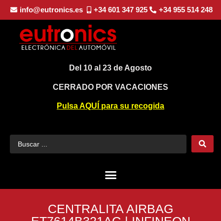
info@eutronics.es
+34 601 347 925
+34 955 514 248
Del 10 al 23 de Agosto
CERRADO POR VACACIONES
Pulsa AQUÍ para su recogida
CENTRALITA AIRBAG