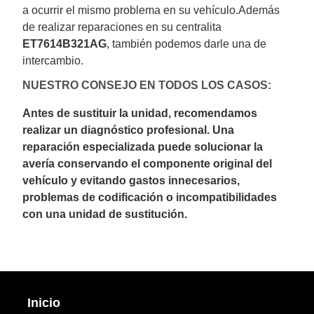
a ocurrir el mismo problema en su vehículo.Además
de realizar reparaciones en su centralita
ET7614B321AG
, también podemos darle una de
intercambio.
NUESTRO CONSEJO EN TODOS LOS CASOS:
Antes de sustituir la unidad, recomendamos
realizar un diagnóstico profesional. Una
reparación especializada puede solucionar la
avería conservando el componente original del
vehículo y evitando gastos innecesarios,
problemas de codificación o incompatibilidades
con una unidad de sustitución.
Inicio