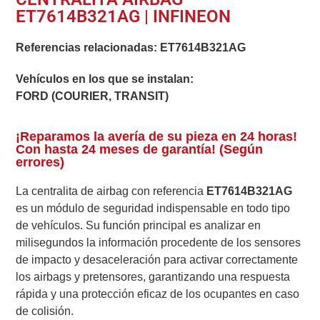
ET7614B321AG | INFINEON
Referencias relacionadas:
ET7614B321AG
Vehículos en los que se instalan:
FORD (COURIER, TRANSIT)
¡Reparamos la avería de su pieza en 24 horas!
Con hasta 24 meses de garantía! (Según
errores)
La centralita de airbag con referencia
ET7614B321AG
es un módulo de seguridad indispensable en todo tipo
de vehículos. Su función principal es analizar en
milisegundos la información procedente de los sensores
de impacto y desaceleración para activar correctamente
los airbags y pretensores, garantizando una respuesta
rápida y una protección eficaz de los ocupantes en caso
de colisión.