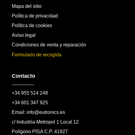
Mapa del sitio
Política de privacidad
Política de cookies
Aviso legal
Condiciones de venta y reparación
Formulario de recogida
Contacto
+34 955 514 248
+34 601 347 925
Email: info@eutronics.es
c/ Industria-Metropol 1 Local 12
Polígono PISA C.P. 41927