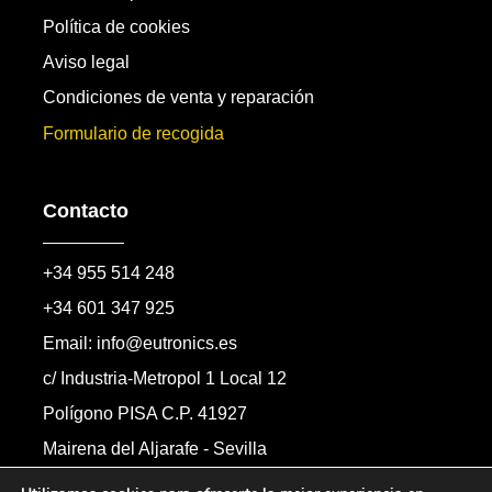
Política de cookies
Aviso legal
Condiciones de venta y reparación
Formulario de recogida
Contacto
+34 955 514 248
+34 601 347 925
Email: info@eutronics.es
c/ Industria-Metropol 1 Local 12
Polígono PISA C.P. 41927
Mairena del Aljarafe - Sevilla
Formulario de contacto