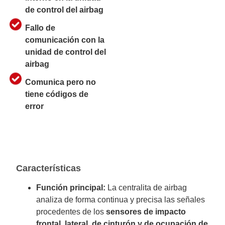
de control del airbag
Fallo de
comunicación con la
unidad de control del
airbag
Comunica pero no
tiene códigos de
error
Características
Función principal:
La centralita de airbag
analiza de forma continua y precisa las señales
procedentes de los
sensores de impacto
frontal, lateral, de cinturón y de ocupación de