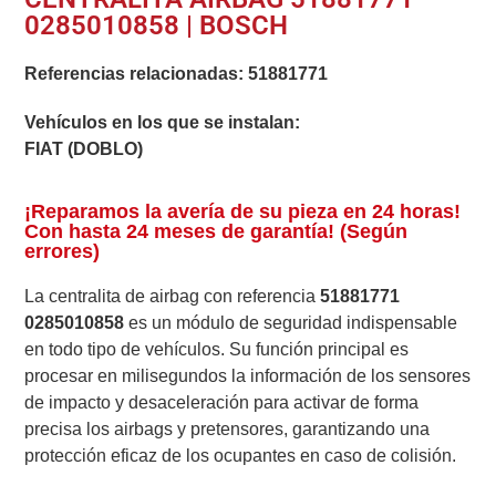
0285010858 | BOSCH
Referencias relacionadas:
51881771
Vehículos en los que se instalan:
FIAT (DOBLO)
¡Reparamos la avería de su pieza en 24 horas!
Con hasta 24 meses de garantía! (Según
errores)
La centralita de airbag con referencia
51881771
0285010858
es un módulo de seguridad indispensable
en todo tipo de vehículos. Su función principal es
procesar en milisegundos la información de los sensores
de impacto y desaceleración para activar de forma
precisa los airbags y pretensores, garantizando una
protección eficaz de los ocupantes en caso de colisión.