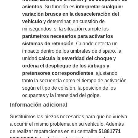
asientos
. Su función es
interpretar cualquier
variación brusca en la desaceleración del
vehículo
y determinar, en cuestión de
milisegundos, si la situación cumple los
parámetros necesarios para activar los
sistemas de retención
. Cuando detecta un
impacto dentro de los umbrales de disparo, la
unidad
calcula la severidad del choque
y
ordena el despliegue de los airbags y
pretensores correspondientes
, ajustando
tanto la secuencia como el tiempo de activación
según el tipo de colisión, la posición de los
ocupantes y la intensidad del golpe.
Información adicional
Sustituimos las piezas necesarias para que no vuelva
a ocurrir el mismo problema en su vehículo. Además
de realizar reparaciones en su centralita
51881771