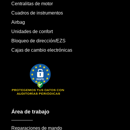
Centralitas de motor
Cuadros de instrumentos
Airbag
Unidades de confort
Bloqueo de dirección/EZS
Cajas de cambio electrónicas
Área de trabajo
Reparaciones de mando