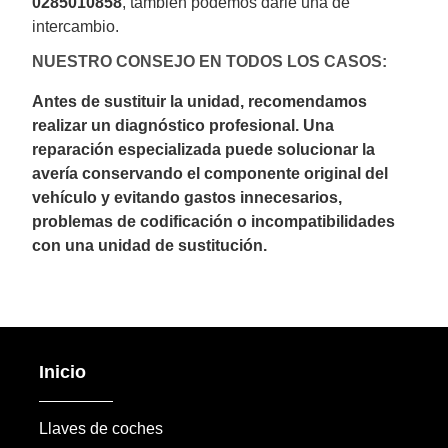
0285010858
, también podemos darle una de
intercambio.
NUESTRO CONSEJO EN TODOS LOS CASOS:
Antes de sustituir la unidad, recomendamos
realizar un diagnóstico profesional. Una
reparación especializada puede solucionar la
avería conservando el componente original del
vehículo y evitando gastos innecesarios,
problemas de codificación o incompatibilidades
con una unidad de sustitución.
Inicio
Llaves de coches