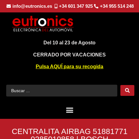
info@eutronics.es
+34 601 347 925
+34 955 514 248
Del 10 al 23 de Agosto
CERRADO POR VACACIONES
Pulsa AQUÍ para su recogida
CENTRALITA AIRBAG 51881771