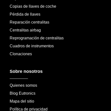
Copias de llaves de coche
Pérdida de llaves
Reparación centralitas
Centralitas airbag
Reprogramación de centralitas
Cuadros de instrumentos
Clonaciones
Sobre nosotros
Quienes somos
Blog Eutronics
Mapa del sitio
Política de privacidad