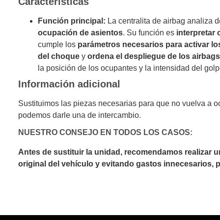
Características
Función principal:
La centralita de airbag analiza 
ocupación de asientos
. Su función es
interpretar
cumple los
parámetros necesarios para activar lo
del choque
y
ordena el despliegue de los airbag
la posición de los ocupantes y la intensidad del golp
Información adicional
Sustituimos las piezas necesarias para que no vuelva a o
podemos darle una de intercambio.
NUESTRO CONSEJO EN TODOS LOS CASOS:
Antes de sustituir la unidad, recomendamos realizar 
original del vehículo y evitando gastos innecesarios,