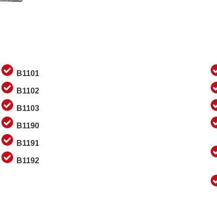
B1101
B1102
B1103
B1190
B1191
B1192