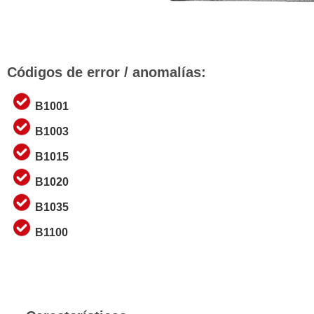
Códigos de error / anomalías:
B1001
B1003
B1015
B1020
B1035
B1100