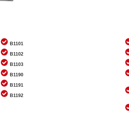
B1101
B1102
B1103
B1190
B1191
B1192