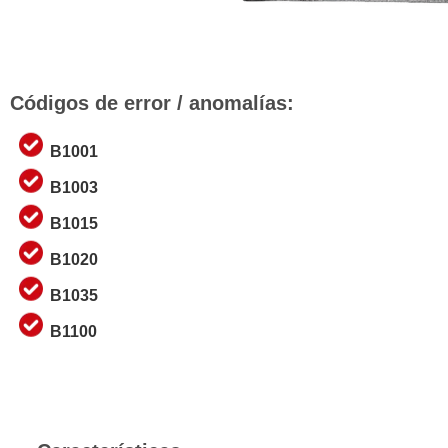
Códigos de error / anomalías:
B1001
B1003
B1015
B1020
B1035
B1100