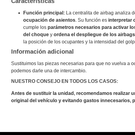
Características
Función principal:
La centralita de airbag analiza 
ocupación de asientos
. Su función es
interpretar
cumple los
parámetros necesarios para activar lo
del choque
y
ordena el despliegue de los airbag
la posición de los ocupantes y la intensidad del golp
Información adicional
Sustituimos las piezas necesarias para que no vuelva a o
podemos darle una de intercambio.
NUESTRO CONSEJO EN TODOS LOS CASOS:
Antes de sustituir la unidad, recomendamos realizar 
original del vehículo y evitando gastos innecesarios,