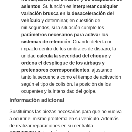
asientos
. Su función es
interpretar cualquier
variación brusca en la desaceleración del
vehículo
y determinar, en cuestión de
milisegundos, si la situación cumple los
parámetros necesarios para activar los
sistemas de retención
. Cuando detecta un
impacto dentro de los umbrales de disparo, la
unidad
calcula la severidad del choque
y
ordena el despliegue de los airbags y
pretensores correspondientes
, ajustando
tanto la secuencia como el tiempo de activación
según el tipo de colisión, la posición de los
ocupantes y la intensidad del golpe.
Información adicional
Sustituimos las piezas necesarias para que no vuelva
a ocurrir el mismo problema en su vehículo. Además
de realizar reparaciones en su centralita