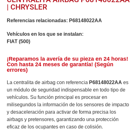
| CHRYSLER
Referencias relacionadas:
P68148022AA
Vehículos en los que se instalan:
FIAT (500)
¡Reparamos la avería de su pieza en 24 horas!
Con hasta 24 meses de garantía! (Según
errores)
La centralita de airbag con referencia
P68148022AA
es
un módulo de seguridad indispensable en todo tipo de
vehículos. Su función principal es procesar en
milisegundos la información de los sensores de impacto
y desaceleración para activar de forma precisa los
airbags y pretensores, garantizando una protección
eficaz de los ocupantes en caso de colisión.