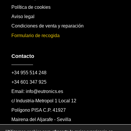
Política de cookies
Aviso legal
Condiciones de venta y reparación
Formulario de recogida
Contacto
+34 955 514 248
+34 601 347 925
Email: info@eutronics.es
c/ Industria-Metropol 1 Local 12
Polígono PISA C.P. 41927
Mairena del Aljarafe - Sevilla
Formulario de contacto