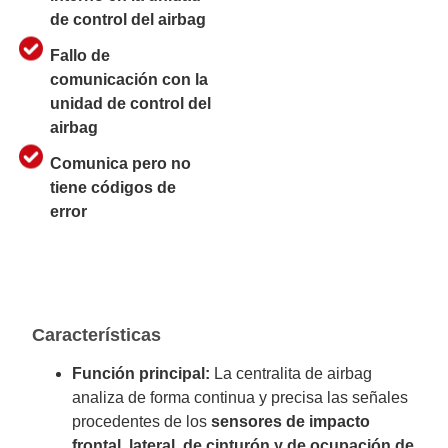
de control del airbag
Fallo de
comunicación con la
unidad de control del
airbag
Comunica pero no
tiene códigos de
error
Características
Función principal:
La centralita de airbag
analiza de forma continua y precisa las señales
procedentes de los
sensores de impacto
frontal, lateral, de cinturón y de ocupación de