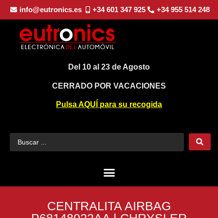
info@eutronics.es
+34 601 347 925
+34 955 514 248
Del 10 al 23 de Agosto
CERRADO POR VACACIONES
Pulsa AQUÍ para su recogida
CENTRALITA AIRBAG