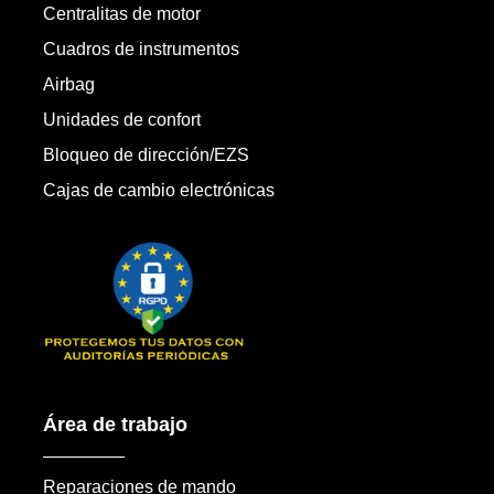
Centralitas de motor
Cuadros de instrumentos
Airbag
Unidades de confort
Bloqueo de dirección/EZS
Cajas de cambio electrónicas
Área de trabajo
Reparaciones de mando