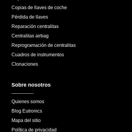
Copias de llaves de coche
Pérdida de llaves
Reparación centralitas
Centralitas airbag
Reprogramación de centralitas
Cuadros de instrumentos
Clonaciones
Sobre nosotros
Quienes somos
Blog Eutronics
Mapa del sitio
Política de privacidad