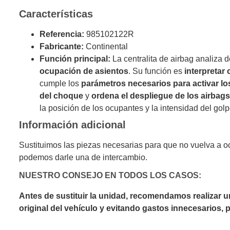
Características
Referencia:
985102122R
Fabricante:
Continental
Función principal:
La centralita de airbag analiza 
ocupación de asientos
. Su función es
interpretar
cumple los
parámetros necesarios para activar lo
del choque
y
ordena el despliegue de los airbag
la posición de los ocupantes y la intensidad del golp
Información adicional
Sustituimos las piezas necesarias para que no vuelva a o
podemos darle una de intercambio.
NUESTRO CONSEJO EN TODOS LOS CASOS:
Antes de sustituir la unidad, recomendamos realizar 
original del vehículo y evitando gastos innecesarios,