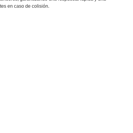
tes en caso de colisión.