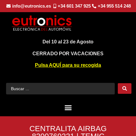
info@eutronics.es
+34 601 347 925
+34 955 514 248
Del 10 al 23 de Agosto
CERRADO POR VACACIONES
Pulsa AQUÍ para su recogida
CENTRALITA AIRBAG