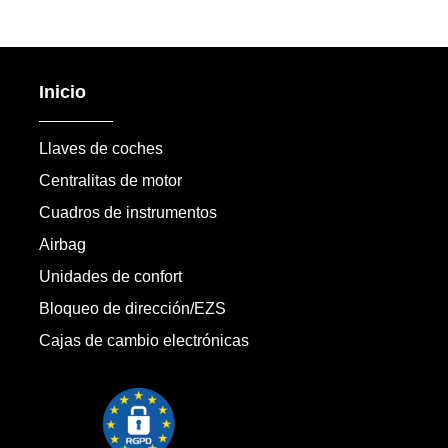
Inicio
Llaves de coches
Centralitas de motor
Cuadros de instrumentos
Airbag
Unidades de confort
Bloqueo de dirección/EZS
Cajas de cambio electrónicas