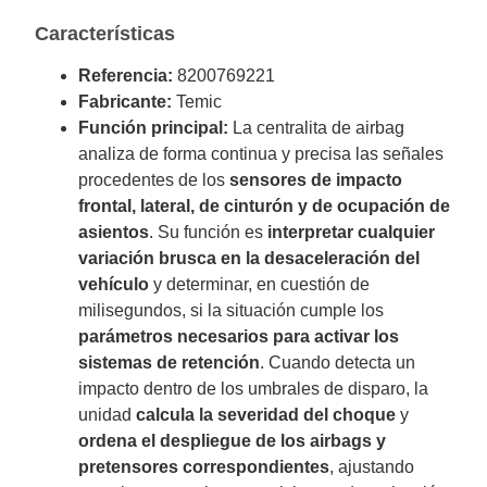
Características
Referencia:
8200769221
Fabricante:
Temic
Función principal:
La centralita de airbag
analiza de forma continua y precisa las señales
procedentes de los
sensores de impacto
frontal, lateral, de cinturón y de ocupación de
asientos
. Su función es
interpretar cualquier
variación brusca en la desaceleración del
vehículo
y determinar, en cuestión de
milisegundos, si la situación cumple los
parámetros necesarios para activar los
sistemas de retención
. Cuando detecta un
impacto dentro de los umbrales de disparo, la
unidad
calcula la severidad del choque
y
ordena el despliegue de los airbags y
pretensores correspondientes
, ajustando