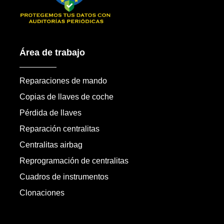
Área de trabajo
Reparaciones de mando
Copias de llaves de coche
Pérdida de llaves
Reparación centralitas
Centralitas airbag
Reprogramación de centralitas
Cuadros de instrumentos
Clonaciones