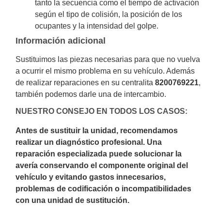
tanto la secuencia como el tiempo de activación
según el tipo de colisión, la posición de los
ocupantes y la intensidad del golpe.
Información adicional
Sustituimos las piezas necesarias para que no vuelva
a ocurrir el mismo problema en su vehículo. Además
de realizar reparaciones en su centralita
8200769221
,
también podemos darle una de intercambio.
NUESTRO CONSEJO EN TODOS LOS CASOS:
Antes de sustituir la unidad, recomendamos
realizar un diagnóstico profesional. Una
reparación especializada puede solucionar la
avería conservando el componente original del
vehículo y evitando gastos innecesarios,
problemas de codificación o incompatibilidades
con una unidad de sustitución.