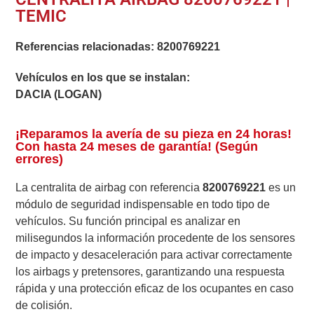
TEMIC
Referencias relacionadas:
8200769221
Vehículos en los que se instalan:
DACIA (LOGAN)
¡Reparamos la avería de su pieza en 24 horas!
Con hasta 24 meses de garantía! (Según
errores)
La centralita de airbag con referencia
8200769221
es un
módulo de seguridad indispensable en todo tipo de
vehículos. Su función principal es analizar en
milisegundos la información procedente de los sensores
de impacto y desaceleración para activar correctamente
los airbags y pretensores, garantizando una respuesta
rápida y una protección eficaz de los ocupantes en caso
de colisión.