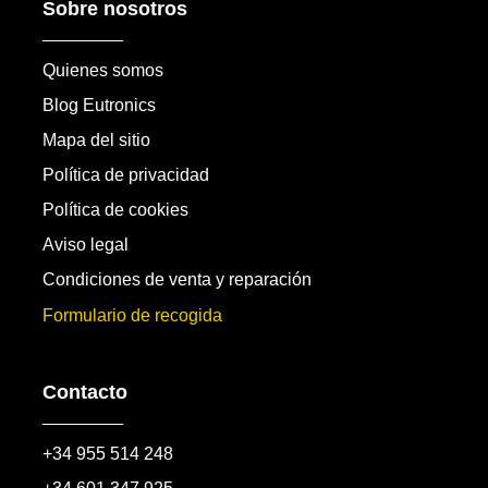
Sobre nosotros
Quienes somos
Blog Eutronics
Mapa del sitio
Política de privacidad
Política de cookies
Aviso legal
Condiciones de venta y reparación
Formulario de recogida
Contacto
+34 955 514 248