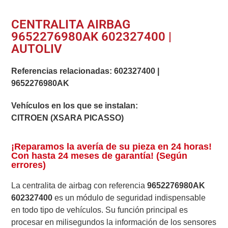
CENTRALITA AIRBAG
9652276980AK 602327400 |
AUTOLIV
Referencias relacionadas:
602327400
|
9652276980AK
Vehículos en los que se instalan:
CITROEN (XSARA PICASSO)
¡Reparamos la avería de su pieza en 24 horas!
Con hasta 24 meses de garantía! (Según
errores)
La centralita de airbag con referencia
9652276980AK
602327400
es un módulo de seguridad indispensable
en todo tipo de vehículos. Su función principal es
procesar en milisegundos la información de los sensores