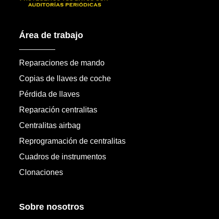
Área de trabajo
Reparaciones de mando
Copias de llaves de coche
Pérdida de llaves
Reparación centralitas
Centralitas airbag
Reprogramación de centralitas
Cuadros de instrumentos
Clonaciones
Sobre nosotros