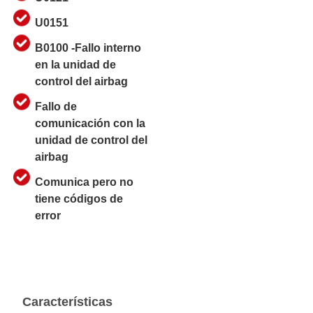
U0151
B0100 -Fallo interno
en la unidad de
control del airbag
Fallo de
comunicación con la
unidad de control del
airbag
Comunica pero no
tiene códigos de
error
Características