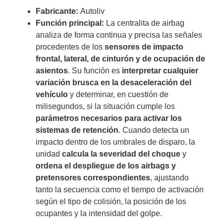
Fabricante:
Autoliv
Función principal:
La centralita de airbag
analiza de forma continua y precisa las señales
procedentes de los
sensores de impacto
frontal, lateral, de cinturón y de ocupación de
asientos
. Su función es
interpretar cualquier
variación brusca en la desaceleración del
vehículo
y determinar, en cuestión de
milisegundos, si la situación cumple los
parámetros necesarios para activar los
sistemas de retención
. Cuando detecta un
impacto dentro de los umbrales de disparo, la
unidad
calcula la severidad del choque
y
ordena el despliegue de los airbags y
pretensores correspondientes
, ajustando
tanto la secuencia como el tiempo de activación
según el tipo de colisión, la posición de los
ocupantes y la intensidad del golpe.