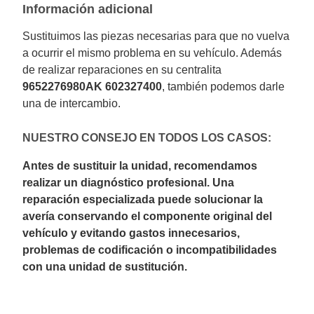
Información adicional
Sustituimos las piezas necesarias para que no vuelva
a ocurrir el mismo problema en su vehículo. Además
de realizar reparaciones en su centralita
9652276980AK 602327400
, también podemos darle
una de intercambio.
NUESTRO CONSEJO EN TODOS LOS CASOS:
Antes de sustituir la unidad, recomendamos
realizar un diagnóstico profesional. Una
reparación especializada puede solucionar la
avería conservando el componente original del
vehículo y evitando gastos innecesarios,
problemas de codificación o incompatibilidades
con una unidad de sustitución.