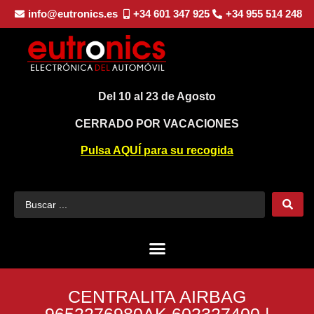
info@eutronics.es
+34 601 347 925
+34 955 514 248
Del 10 al 23 de Agosto
CERRADO POR VACACIONES
Pulsa AQUÍ para su recogida
CENTRALITA AIRBAG