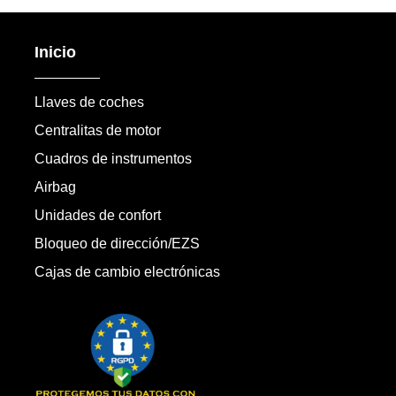
Inicio
Llaves de coches
Centralitas de motor
Cuadros de instrumentos
Airbag
Unidades de confort
Bloqueo de dirección/EZS
Cajas de cambio electrónicas