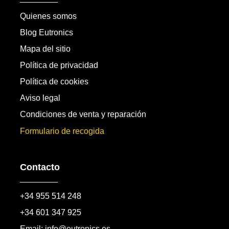
Quienes somos
Blog Eutronics
Mapa del sitio
Política de privacidad
Política de cookies
Aviso legal
Condiciones de venta y reparación
Formulario de recogida
Contacto
+34 955 514 248
+34 601 347 925
Email: info@eutronics.es