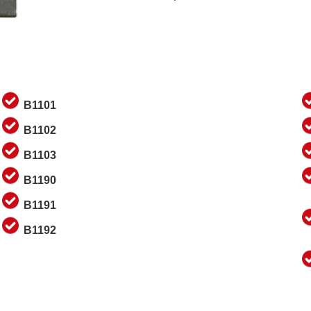
B1101
B1102
B1103
B1190
B1191
B1192