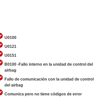
U0100
U0121
U0151
B0100 -Fallo interno en la unidad de control del
airbag
Fallo de comunicación con la unidad de control
del airbag
Comunica pero no tiene códigos de error