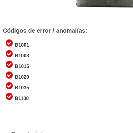
Códigos de error / anomalías:
B1001
B1003
B1015
B1020
B1035
B1100