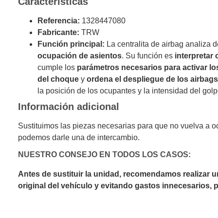
Características
Referencia:
1328447080
Fabricante:
TRW
Función principal:
La centralita de airbag analiza 
ocupación de asientos
. Su función es
interpretar
cumple los
parámetros necesarios para activar lo
del choque
y
ordena el despliegue de los airbag
la posición de los ocupantes y la intensidad del golp
Información adicional
Sustituimos las piezas necesarias para que no vuelva a o
podemos darle una de intercambio.
NUESTRO CONSEJO EN TODOS LOS CASOS:
Antes de sustituir la unidad, recomendamos realizar 
original del vehículo y evitando gastos innecesarios,