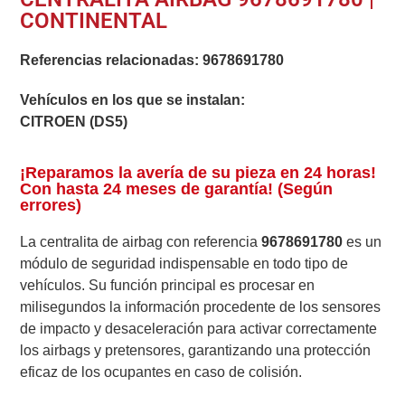
CONTINENTAL
Referencias relacionadas:
9678691780
Vehículos en los que se instalan:
CITROEN (DS5)
¡Reparamos la avería de su pieza en 24 horas!
Con hasta 24 meses de garantía! (Según
errores)
La centralita de airbag con referencia
9678691780
es un
módulo de seguridad indispensable en todo tipo de
vehículos. Su función principal es procesar en
milisegundos la información procedente de los sensores
de impacto y desaceleración para activar correctamente
los airbags y pretensores, garantizando una protección
eficaz de los ocupantes en caso de colisión.