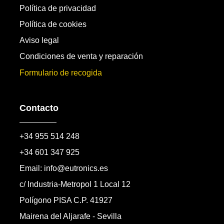
Política de privacidad
Política de cookies
Aviso legal
Condiciones de venta y reparación
Formulario de recogida
Contacto
+34 955 514 248
+34 601 347 925
Email: info@eutronics.es
c/ Industria-Metropol 1 Local 12
Polígono PISA C.P. 41927
Mairena del Aljarafe - Sevilla