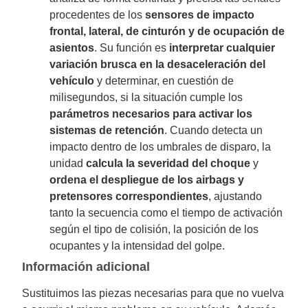
procedentes de los
sensores de impacto
frontal, lateral, de cinturón y de ocupación de
asientos
. Su función es
interpretar cualquier
variación brusca en la desaceleración del
vehículo
y determinar, en cuestión de
milisegundos, si la situación cumple los
parámetros necesarios para activar los
sistemas de retención
. Cuando detecta un
impacto dentro de los umbrales de disparo, la
unidad
calcula la severidad del choque
y
ordena el despliegue de los airbags y
pretensores correspondientes
, ajustando
tanto la secuencia como el tiempo de activación
según el tipo de colisión, la posición de los
ocupantes y la intensidad del golpe.
Información adicional
Sustituimos las piezas necesarias para que no vuelva