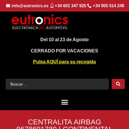
info@eutronics.es
+34 601 347 925
+34 955 514 248
Del 10 al 23 de Agosto
CERRADO POR VACACIONES
Pulsa AQUÍ para su recogida
CENTRALITA AIRBAG