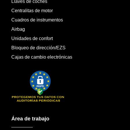
Llaves de coches
Centralitas de motor
Cuadros de instrumentos
Airbag
Unidades de confort
Bloqueo de dirección/EZS
Cajas de cambio electrónicas
Área de trabajo