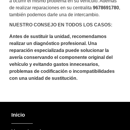
a ocurrir el mismo problema en su vehículo. Además
de realizar reparaciones en su centralita
9678691780
,
también podemos darle una de intercambio.
NUESTRO CONSEJO EN TODOS LOS CASOS:
Antes de sustituir la unidad, recomendamos
realizar un diagnóstico profesional. Una
reparación especializada puede solucionar la
avería conservando el componente original del
vehículo y evitando gastos innecesarios,
problemas de codificación o incompatibilidades
con una unidad de sustitución.
Inicio