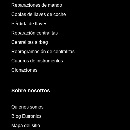
Reparaciones de mando
Copias de llaves de coche
Pérdida de llaves
Reparación centralitas
Centralitas airbag
Reprogramación de centralitas
Cuadros de instrumentos
Clonaciones
Sobre nosotros
Quienes somos
Blog Eutronics
Mapa del sitio